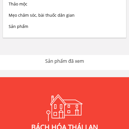
Thảo mộc
Mẹo chăm sóc, bài thuốc dân gian
Sản phẩm
Sản phẩm đã xem
BÁCH HÓA THÁI LAN