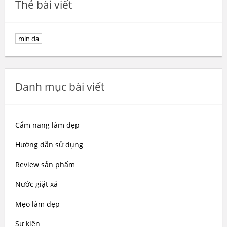
Thẻ bài viết
mịn da
Danh mục bài viết
Cẩm nang làm đẹp
Hướng dẫn sử dụng
Review sản phẩm
Nước giặt xả
Mẹo làm đẹp
Sự kiện