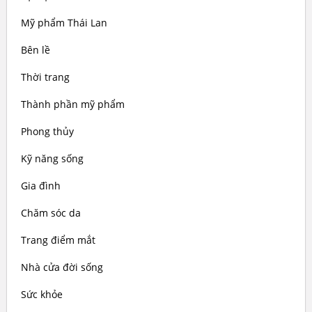
Mỹ phẩm Thái Lan
Bên lề
Thời trang
Thành phần mỹ phẩm
Phong thủy
Kỹ năng sống
Gia đình
Chăm sóc da
Trang điểm mắt
Nhà cửa đời sống
Sức khỏe