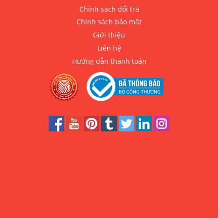
Chính sách đổi trả
Chính sách bảo mật
Giới thiệu
Liên hệ
Hướng dẫn thanh toán