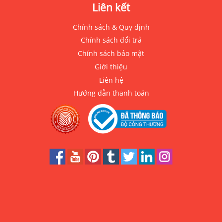
Liên kết
Chính sách & Quy định
Chính sách đổi trả
Chính sách bảo mật
Giới thiệu
Liên hệ
Hướng dẫn thanh toán