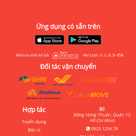
Ứng dụng có sẵn trên
Website thiết kế bởi
Version 3.1.0.0-d59
Đối tác vận chuyển
Hợp tác
Đông Hưng Thuận, Quận 12,
Hồ Chí Minh
Tuyển dụng
0923.1234.78
Bán sỉ