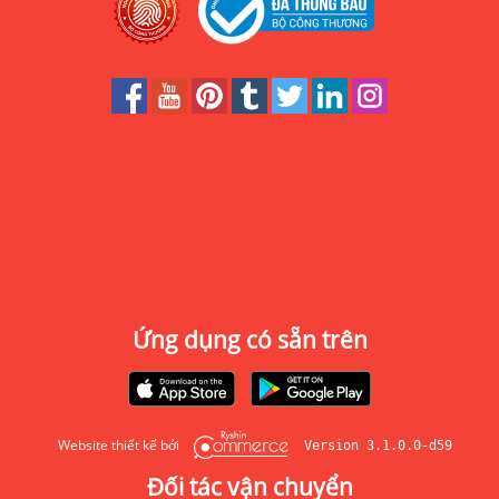
Ứng dụng có sẵn trên
Website thiết kế bởi
Version 3.1.0.0-d59
Đối tác vận chuyển