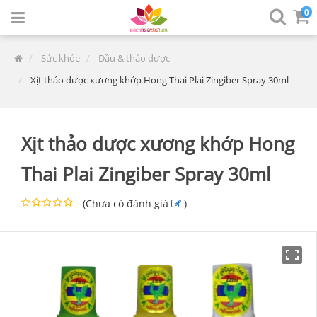
0
Sức khỏe
Dầu & thảo dược
Xịt thảo dược xương khớp Hong Thai Plai Zingiber Spray 30ml
Xịt thảo dược xương khớp Hong
Thai Plai Zingiber Spray 30ml
(
Chưa có đánh giá
)