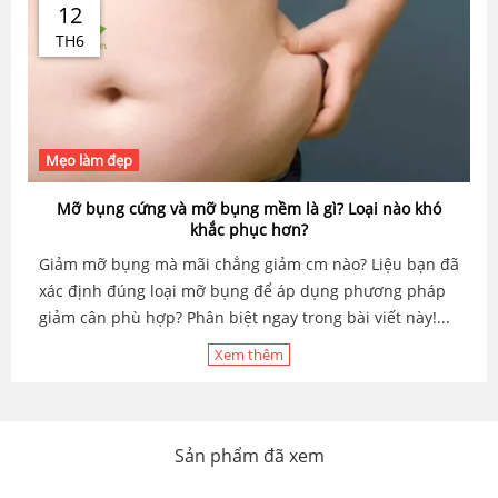
12
TH6
Mẹo làm đẹp
Mỡ bụng cứng và mỡ bụng mềm là gì? Loại nào khó
khắc phục hơn?
Giảm mỡ bụng mà mãi chẳng giảm cm nào? Liệu bạn đã
xác định đúng loại mỡ bụng để áp dụng phương pháp
giảm cân phù hợp? Phân biệt ngay trong bài viết này!...
Xem thêm
Sản phẩm đã xem