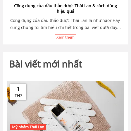
Công dụng của dầu thảo dược Thái Lan & cách dùng
hiệu quả
Công dụng của dầu thảo dược Thái Lan là như nào? Hãy
cùng chúng tôi tìm hiểu chi tiết trong bài viết dưới đây...
Xem thêm
Bài viết mới nhất
1
TH7
Mỹ phẩm Thái Lan