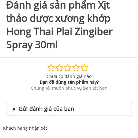
Đánh giá sản phẩm Xịt
thảo dược xương khớp
Hong Thai Plai Zingiber
Spray 30ml
Chưa có đánh giá nào
Bạn đã dùng sản phẩm này?
Chúng tôi muốn phục vụ bạn tốt hơn
Gửi đánh giá của bạn
Khách hàng nhận xét