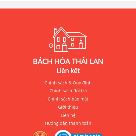
BÁCH HÓA THÁI LAN
Liên kết
Chính sách & Quy định
Chính sách đổi trả
Chính sách bảo mật
Giới thiệu
Liên hệ
Hướng dẫn thanh toán