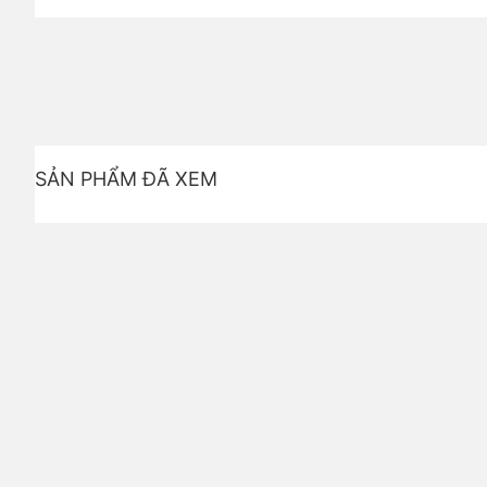
SẢN PHẨM ĐÃ XEM