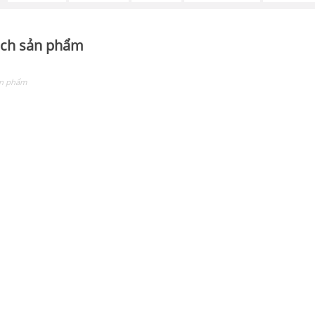
ch sản phẩm
ản phẩm