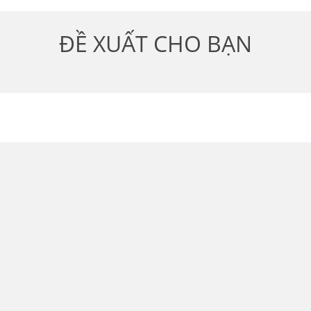
ĐỀ XUẤT CHO BẠN