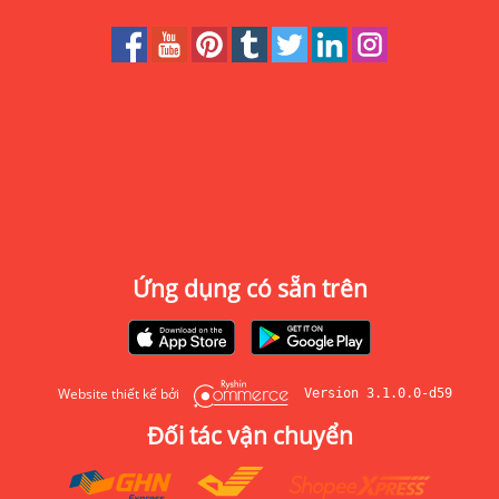
Ứng dụng có sẵn trên
Website thiết kế bởi
Version 3.1.0.0-d59
Đối tác vận chuyển