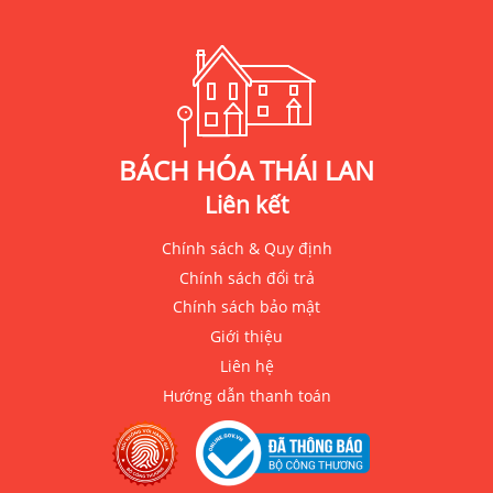
BÁCH HÓA THÁI LAN
Liên kết
Chính sách & Quy định
Chính sách đổi trả
Chính sách bảo mật
Giới thiệu
Liên hệ
Hướng dẫn thanh toán