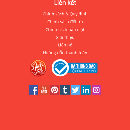
Liên kết
Chính sách & Quy định
Chính sách đổi trả
Chính sách bảo mật
Giới thiệu
Liên hệ
Hướng dẫn thanh toán