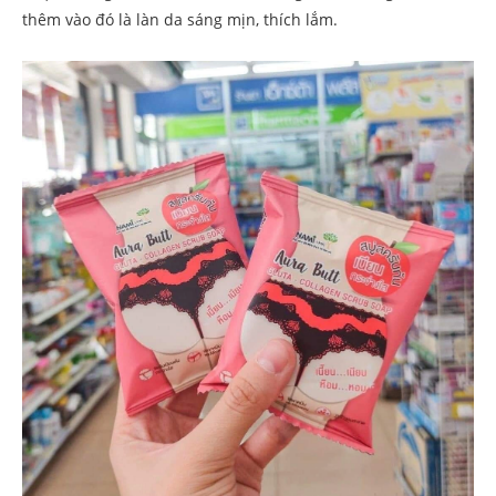
thêm vào đó là làn da sáng mịn, thích lắm.