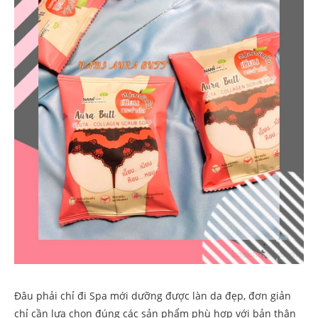
Đâu phải chỉ đi Spa mới dưỡng được làn da đẹp, đơn giản
chỉ cần lựa chọn đúng các sản phẩm phù hợp với bản thân