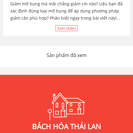
Giảm mỡ bụng mà mãi chẳng giảm cm nào? Liệu bạn đã
xác định đúng loại mỡ bụng để áp dụng phương pháp
giảm cân phù hợp? Phân biệt ngay trong bài viết này!...
Xem thêm
Sản phẩm đã xem
BÁCH HÓA THÁI LAN