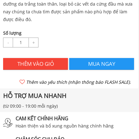
dưỡng da trắng toàn thân, loại bỏ các vết da cứng đầu mà xưa
nay chúng ta chưa tìm được sản phẩm nào phù hợp để làm
được điều đó.
Số lượng
-
+
THÊM VÀO GIỎ
MUA NGAY
Thêm vào yêu thích (nhận thông báo FLASH SALE).
HỖ TRỢ MUA NHANH
(từ 09:00 - 19:00 mỗi ngày)
CAM KẾT CHÍNH HÃNG
Hoàn thiện và bổ xung nguồn hàng chính hãng