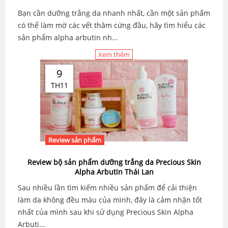
Bạn cần dưỡng trắng da nhanh nhất, cần một sản phẩm
có thể làm mờ các vết thâm cứng đầu, hãy tìm hiểu các
sản phẩm alpha arbutin nh...
Xem thêm
9
TH11
Review sản phẩm
Review bộ sản phẩm dưỡng trắng da Precious Skin
Alpha Arbutin Thái Lan
Sau nhiều lần tìm kiếm nhiều sản phẩm để cải thiện
làm da không đều màu của mình, đây là cảm nhận tốt
nhất của mình sau khi sử dụng Precious Skin Alpha
Arbuti...