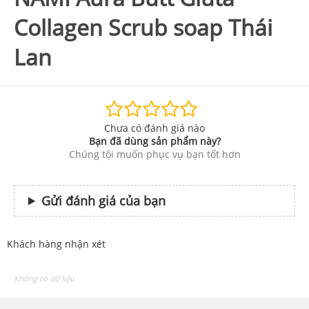
Collagen Scrub soap Thái
Lan
Chưa có đánh giá nào
Bạn đã dùng sản phẩm này?
Chúng tôi muốn phục vụ bạn tốt hơn
Gửi đánh giá của bạn
Khách hàng nhận xét
Không có dữ liệu