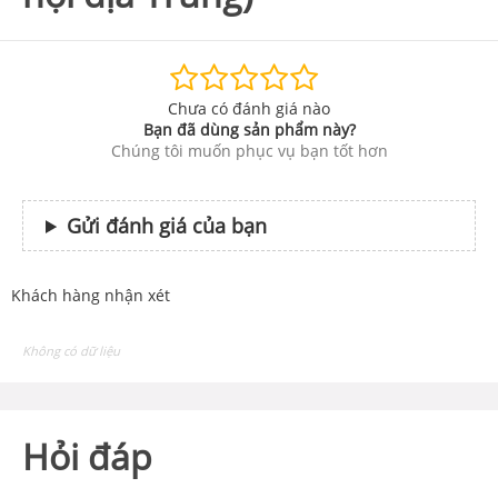
Chưa có đánh giá nào
Bạn đã dùng sản phẩm này?
Chúng tôi muốn phục vụ bạn tốt hơn
Gửi đánh giá của bạn
Khách hàng nhận xét
Không có dữ liệu
Hỏi đáp