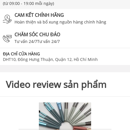
(từ 09:00 - 19:00 mỗi ngày)
CAM KẾT CHÍNH HÃNG
Hoàn thiện và bổ xung nguồn hàng chính hãng
CHĂM SÓC CHU ĐÁO
Tư vấn 24/7Tư vấn 24/7
ĐỊA CHỈ CỬA HÀNG
DHT10, Đông Hưng Thuận, Quận 12, Hồ Chí Minh
Video review sản phẩm