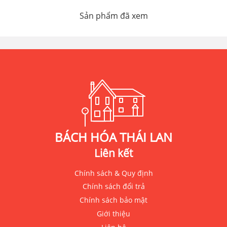
Sản phẩm đã xem
BÁCH HÓA THÁI LAN
Liên kết
Chính sách & Quy định
Chính sách đổi trả
Chính sách bảo mật
Giới thiệu