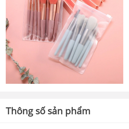
Thông số sản phẩm