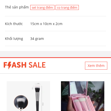
Thẻ sản phẩm
set trang điểm
cọ trang điểm
Kích thước
15cm x 10cm x 2cm
Khối lượng
34 gram
Xem thêm