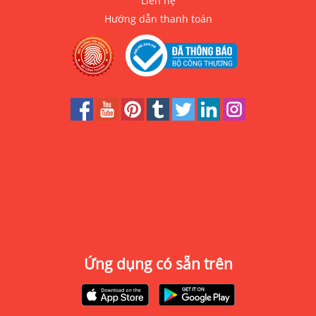
Liên hệ
Hướng dẫn thanh toán
Ứng dụng có sẵn trên