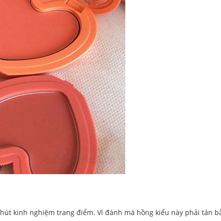
hút kinh nghiệm trang điểm. Vì đánh má hồng kiểu này phải tán b