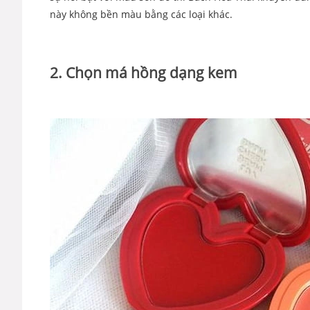
này không bền màu bằng các loại khác.
2. Chọn má hồng dạng kem