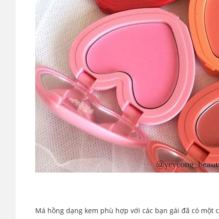
Má hồng dạng kem phù hợp với các bạn gái đã có một c