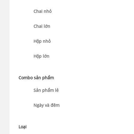
Chai nhỏ
Chai lớn
Hộp nhỏ
Hộp lớn
Combo sản phẩm
Sản phẩm lẻ
Ngày và đêm
Loại