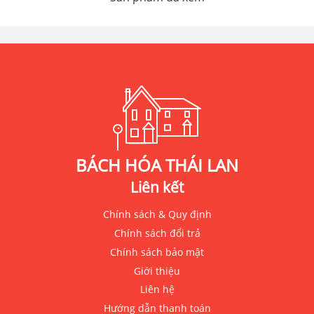
BÁCH HÓA THÁI LAN
Liên kết
Chính sách & Quy định
Chính sách đổi trả
Chính sách bảo mật
Giới thiệu
Liên hệ
Hướng dẫn thanh toán