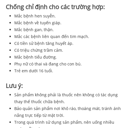
Chống chỉ định cho các trường hợp:
Mắc bệnh hen suyễn.
Mắc bệnh về tuyến giáp.
Mắc bệnh gan, thận.
Mắc các bệnh liên quan đến tim mạch.
Có tiền sử bệnh tăng huyết áp.
Có triệu chứng trầm cảm.
Mắc bệnh tiểu đường.
Phụ nữ có thai và đang cho con bú.
Trẻ em dưới 16 tuổi.
Lưu ý:
Sản phẩm không phải là thuốc nên không có tác dụng
thay thế thuốc chữa bệnh.
Bảo quản sản phẩm nơi khô ráo, thoáng mát, tránh ánh
nắng trực tiếp từ mặt trời.
Trong quá trình sử dụng sản phẩm, nên uống nhiều