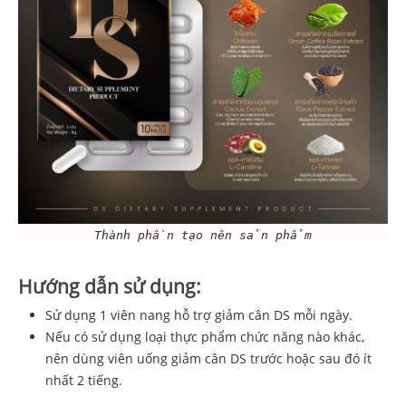
Thành phần tạo nên sản phẩm
Hướng dẫn sử dụng:
Sử dụng 1 viên nang hỗ trợ giảm cân DS mỗi ngày.
Nếu có sử dụng loại thực phẩm chức năng nào khác,
nên dùng viên uống giảm cân DS trước hoặc sau đó ít
nhất 2 tiếng.