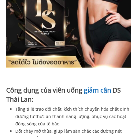
Công dụng của viên uống
giảm cân
DS
Thái Lan:
Tăng tỉ lệ trao đổi chất, kích thích chuyển hóa chất dinh
dưỡng từ thức ăn thành năng lượng, phục vụ các hoạt
động sống của tế bào.
Đốt cháy mỡ thừa, giúp làm săn chắc các đường nét