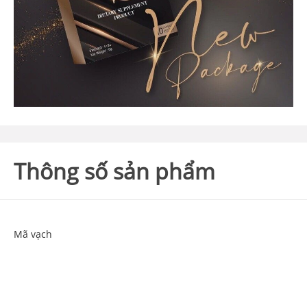
Thông số sản phẩm
Mã vạch