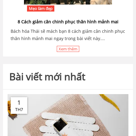
Mẹo làm đẹp
8 Cách giảm cân chinh phục thân hình mảnh mai
Bách hóa Thái sẽ mách bạn 8 cách giảm cân chinh phục
thân hình mảnh mai ngay trong bài viết này....
Xem thêm
Bài viết mới nhất
1
TH7