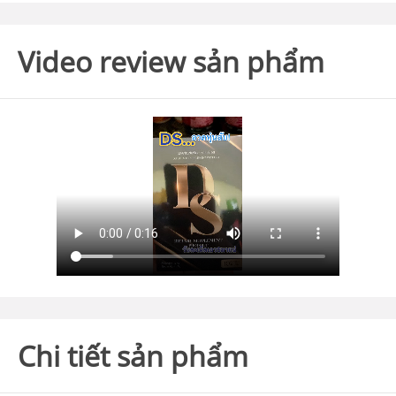
Video review sản phẩm
Chi tiết sản phẩm