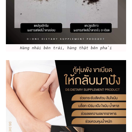
Hàng nhái bên trái, hàng thật bên phải