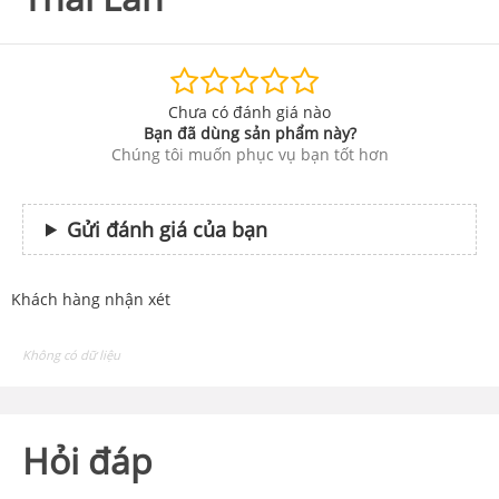
Chưa có đánh giá nào
Bạn đã dùng sản phẩm này?
Chúng tôi muốn phục vụ bạn tốt hơn
Gửi đánh giá của bạn
Khách hàng nhận xét
Không có dữ liệu
Hỏi đáp