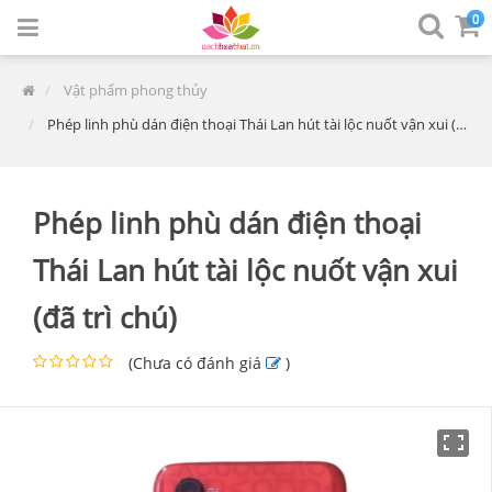
0
Vật phẩm phong thủy
Phép linh phù dán điện thoại Thái Lan hút tài lộc nuốt vận xui (đã trì chú)
Phép linh phù dán điện thoại
Thái Lan hút tài lộc nuốt vận xui
(đã trì chú)
(
Chưa có đánh giá
)