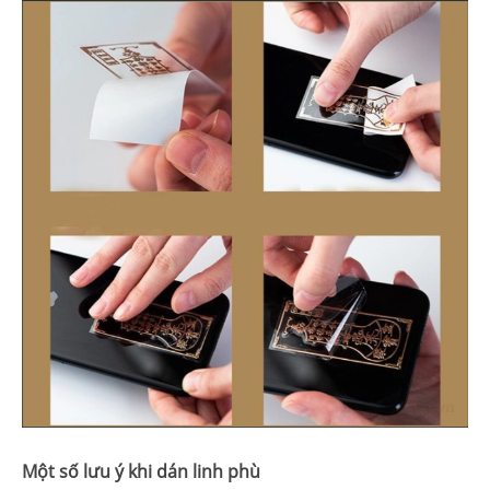
Một số lưu ý khi dán linh phù