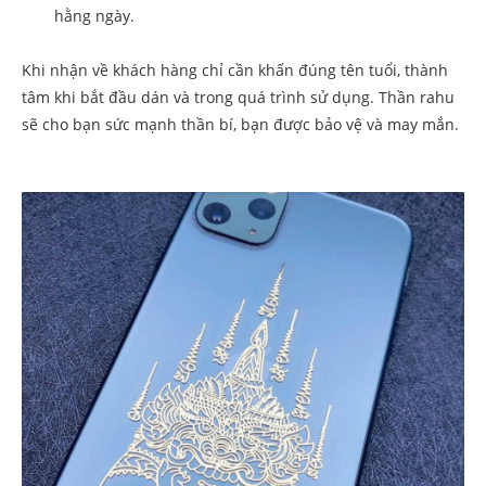
hằng ngày.
Khi nhận về khách hàng chỉ cần khấn đúng tên tuổi, thành
tâm khi bắt đầu dán và trong quá trình sử dụng. Thần rahu
sẽ cho bạn sức mạnh thần bí, bạn được bảo vệ và may mắn.