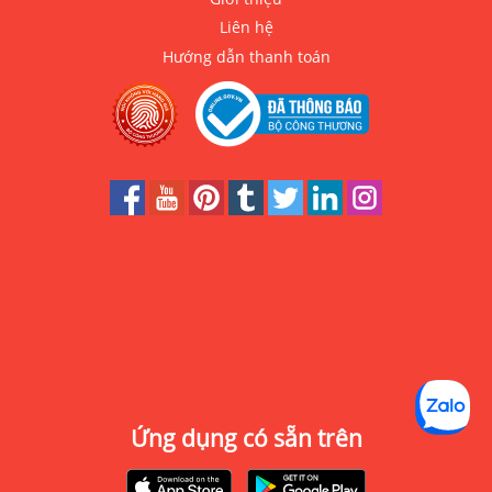
Liên hệ
Hướng dẫn thanh toán
Ứng dụng có sẵn trên