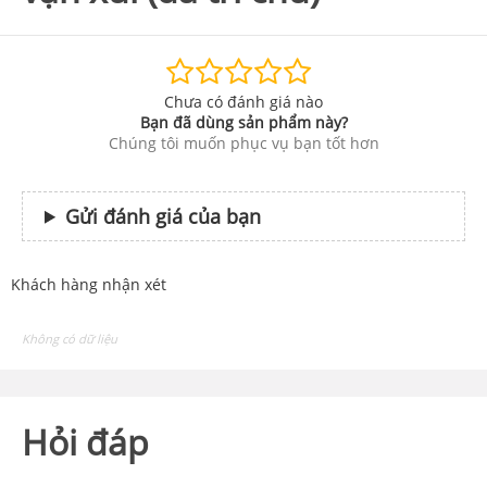
Chưa có đánh giá nào
Bạn đã dùng sản phẩm này?
Chúng tôi muốn phục vụ bạn tốt hơn
Gửi đánh giá của bạn
Khách hàng nhận xét
Không có dữ liệu
Hỏi đáp