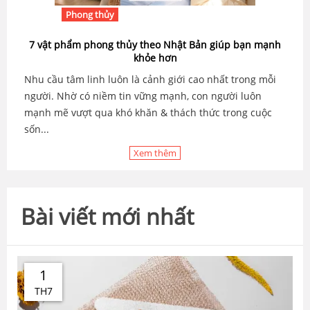
Phong thủy
7 vật phẩm phong thủy theo Nhật Bản giúp bạn mạnh
khỏe hơn
Nhu cầu tâm linh luôn là cảnh giới cao nhất trong mỗi
người. Nhờ có niềm tin vững mạnh, con người luôn
mạnh mẽ vượt qua khó khăn & thách thức trong cuộc
sốn...
Xem thêm
Bài viết mới nhất
1
TH7