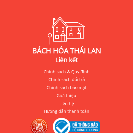
BÁCH HÓA THÁI LAN
Liên kết
Chính sách & Quy định
Chính sách đổi trả
Chính sách bảo mật
Giới thiệu
Liên hệ
Hướng dẫn thanh toán