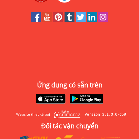
Ứng dụng có sẵn trên
Website thiết kế bởi
Version 3.1.0.0-d59
Đối tác vận chuyển