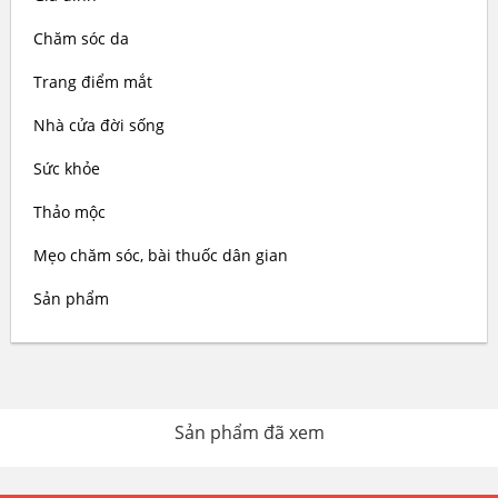
Chăm sóc da
Trang điểm mắt
Nhà cửa đời sống
Sức khỏe
Thảo mộc
Mẹo chăm sóc, bài thuốc dân gian
Sản phẩm
Sản phẩm đã xem