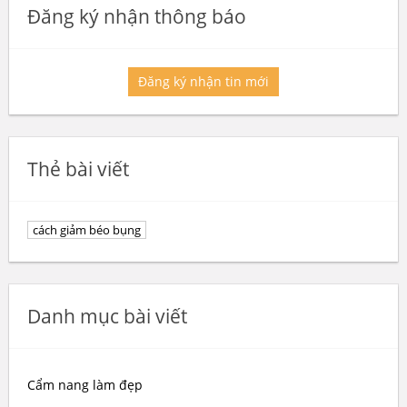
Đăng ký nhận thông báo
Đăng ký nhận tin mới
Thẻ bài viết
cách giảm béo bụng
Danh mục bài viết
Cẩm nang làm đẹp