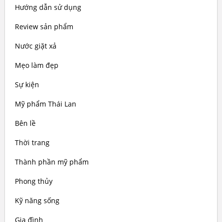
Hướng dẫn sử dụng
Review sản phẩm
Nước giặt xả
Mẹo làm đẹp
Sự kiện
Mỹ phẩm Thái Lan
Bên lề
Thời trang
Thành phần mỹ phẩm
Phong thủy
Kỹ năng sống
Gia đình