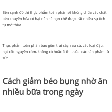
Bên cạnh đó thì thực phẩm toàn phần sẽ không chứa các chất
béo chuyển hóa có hại nên sẽ hạn chế được rất nhiều sự tích
tụ mỡ thừa.
Thực phẩm toàn phần bao gồm trái cây, rau củ, các loại đậu,
hạt cốc nguyên cám, không có hoặc ít thịt, sữa, các sản phẩm từ
sữa…
Cách giảm béo bụng nhờ ăn
nhiều bữa trong ngày