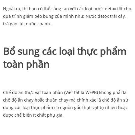
Ngoài ra, thì bạn có thể sáng tạo với các loại nước detox tốt cho
quá trình giảm béo bụng của mình như: Nước detox trái cây,
trà gạo lứt, nước chanh…
Bổ sung các loại thực phẩm
toàn phần
Chế độ ăn thực vật toàn phần (Viết tắt là WFPB) không phải là
chế độ ăn chay hoặc thuần chay mà chính xác là chế độ ăn sử
dụng các loại thực phẩm có nguồn gốc thực vật tự nhiên hoặc
được chế biến ít chất phụ gia.