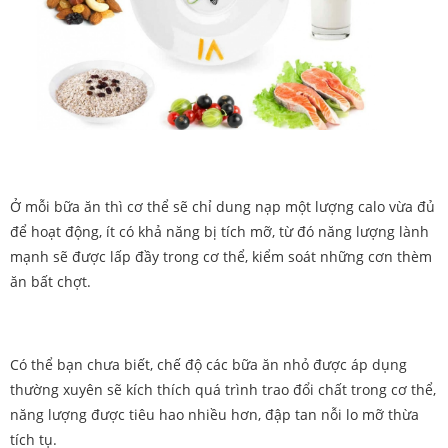
Ở mỗi bữa ăn thì cơ thể sẽ chỉ dung nạp một lượng calo vừa đủ
để hoạt động, ít có khả năng bị tích mỡ, từ đó năng lượng lành
mạnh sẽ được lấp đầy trong cơ thể, kiểm soát những cơn thèm
ăn bất chợt.
Có thể bạn chưa biết, chế độ các bữa ăn nhỏ được áp dụng
thường xuyên sẽ kích thích quá trình trao đổi chất trong cơ thể,
năng lượng được tiêu hao nhiều hơn, đập tan nỗi lo mỡ thừa
tích tụ.