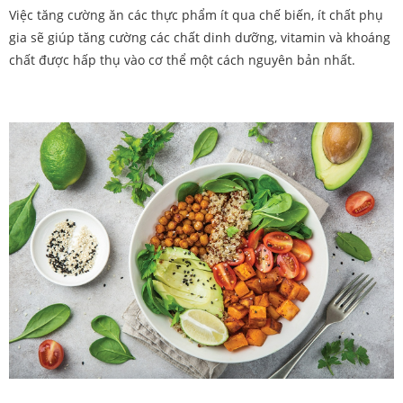
Việc tăng cường ăn các thực phẩm ít qua chế biến, ít chất phụ
gia sẽ giúp tăng cường các chất dinh dưỡng, vitamin và khoáng
chất được hấp thụ vào cơ thể một cách nguyên bản nhất.