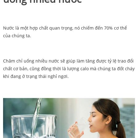
Nước là một hợp chất quan trọng, nó chiếm đến 70% cơ thể
của chúng ta.
Chăm chỉ uống nhiều nước sẽ giúp làm tăng được tỷ lệ trao đổi
chất cơ bản, cũng đồng thời là lượng calo mà chúng ta đốt cháy
khi đang ở trạng thái nghỉ ngơi.