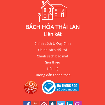
BÁCH HÓA THÁI LAN
Liên kết
Chính sách & Quy định
Chính sách đổi trả
Chính sách bảo mật
Giới thiệu
Liên hệ
Hướng dẫn thanh toán