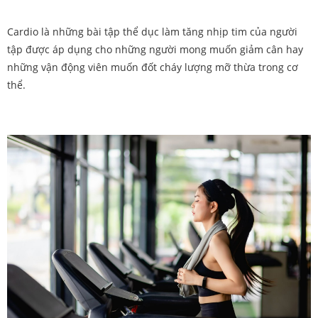
Cardio là những bài tập thể dục làm tăng nhịp tim của người
tập được áp dụng cho những người mong muốn giảm cân hay
những vận động viên muốn đốt cháy lượng mỡ thừa trong cơ
thể.