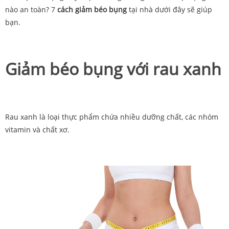
nào an toàn? 7
cách giảm béo bụng
tại nhà dưới đây sẽ giúp
bạn.
Giảm béo bụng với rau xanh
Rau xanh là loại thực phẩm chứa nhiều dưỡng chất, các nhóm
vitamin và chất xơ.