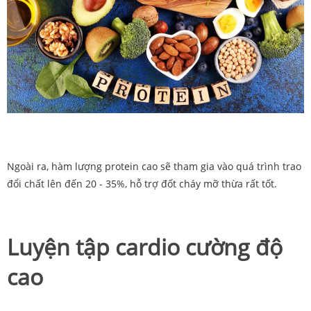
Ngoài ra, hàm lượng protein cao sẽ tham gia vào quá trình trao
đổi chất lên đến 20 - 35%, hỗ trợ đốt cháy mỡ thừa rất tốt.
Luyện tập cardio cường độ
cao