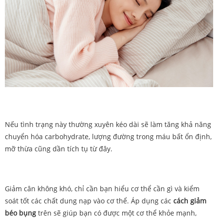
Nếu tình trạng này thường xuyên kéo dài sẽ làm tăng khả năng
chuyển hóa carbohydrate, lượng đường trong máu bất ổn định,
mỡ thừa cũng dần tích tụ từ đây.
Giảm cân không khó, chỉ cần bạn hiểu cơ thể cần gì và kiểm
soát tốt các chất dung nạp vào cơ thể. Áp dụng các
cách giảm
béo bụng
trên sẽ giúp bạn có được một cơ thể khỏe mạnh,