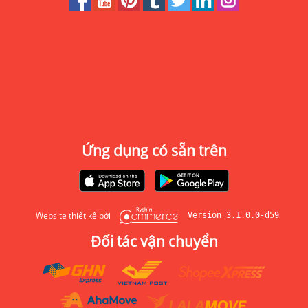
Ứng dụng có sẵn trên
Website thiết kế bởi
Version 3.1.0.0-d59
Đối tác vận chuyển