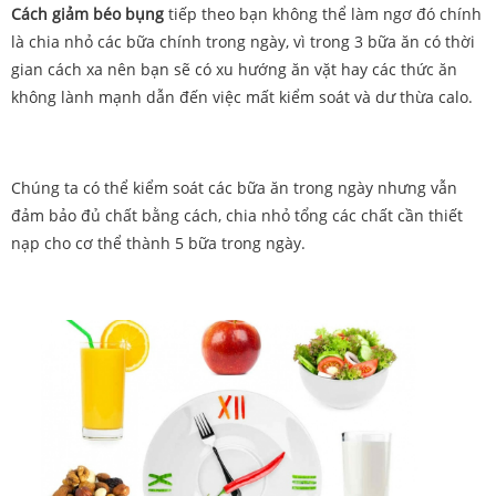
Cách giảm béo bụng
tiếp theo bạn không thể làm ngơ đó chính
là chia nhỏ các bữa chính trong ngày, vì trong 3 bữa ăn có thời
gian cách xa nên bạn sẽ có xu hướng ăn vặt hay các thức ăn
không lành mạnh dẫn đến việc mất kiểm soát và dư thừa calo.
Chúng ta có thể kiểm soát các bữa ăn trong ngày nhưng vẫn
đảm bảo đủ chất bằng cách, chia nhỏ tổng các chất cần thiết
nạp cho cơ thể thành 5 bữa trong ngày.