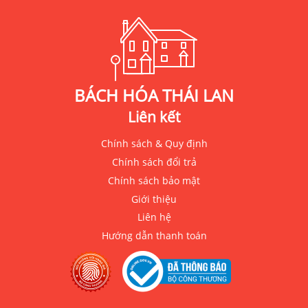
BÁCH HÓA THÁI LAN
Liên kết
Chính sách & Quy định
Chính sách đổi trả
Chính sách bảo mật
Giới thiệu
Liên hệ
Hướng dẫn thanh toán