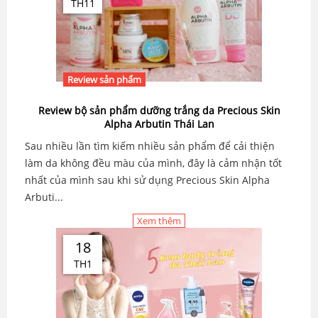
TH11
Review sản phẩm
Review bộ sản phẩm dưỡng trắng da Precious Skin
Alpha Arbutin Thái Lan
Sau nhiều lần tìm kiếm nhiều sản phẩm để cải thiện
làm da không đều màu của mình, đây là cảm nhận tốt
nhất của mình sau khi sử dụng Precious Skin Alpha
Arbuti...
Xem thêm
18
TH1