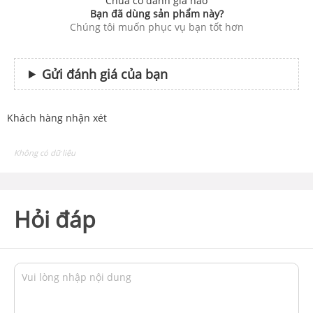
Chưa có đánh giá nào
Bạn đã dùng sản phẩm này?
Chúng tôi muốn phục vụ bạn tốt hơn
Gửi đánh giá của bạn
Khách hàng nhận xét
Không có dữ liệu
Hỏi đáp