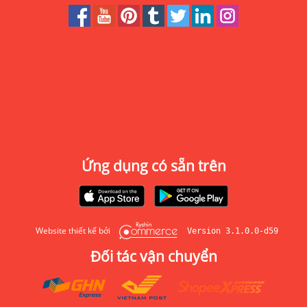
Ứng dụng có sẵn trên
Website thiết kế bởi
Version 3.1.0.0-d59
Đối tác vận chuyển