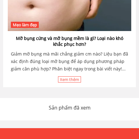
Mẹo làm đẹp
Mỡ bụng cứng và mỡ bụng mềm là gì? Loại nào khó
khắc phục hơn?
Giảm mỡ bụng mà mãi chẳng giảm cm nào? Liệu bạn đã
xác định đúng loại mỡ bụng để áp dụng phương pháp
giảm cân phù hợp? Phân biệt ngay trong bài viết này!...
Xem thêm
Sản phẩm đã xem