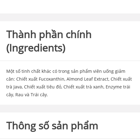
Thành phần chính
(Ingredients)
Một số tinh chất khác có trong sản phẩm viên uống giảm
cân: Chiết xuất Fucoxanthin, Almond Leaf Extract, Chiết xuất
trà Java, Chiết xuất tiêu đỏ, Chiết xuất trà xanh, Enzyme trái
cây, Rau và Trái cây.
Thông số sản phẩm