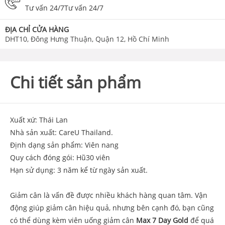
Tư vấn 24/7Tư vấn 24/7
ĐỊA CHỈ CỬA HÀNG
DHT10, Đông Hưng Thuận, Quận 12, Hồ Chí Minh
Chi tiết sản phẩm
Xuất xứ: Thái Lan
Nhà sản xuất: CareU Thailand.
Định dạng sản phẩm: Viên nang
Quy cách đóng gói: Hũ30 viên
Hạn sử dụng: 3 năm kể từ ngày sản xuất.
Giảm cân là vấn đề được nhiều khách hàng quan tâm. Vận
động giúp giảm cân hiệu quả, nhưng bên cạnh đó, bạn cũng
có thể dùng kèm viên uống giảm cân
Max 7 Day Gold
để quá