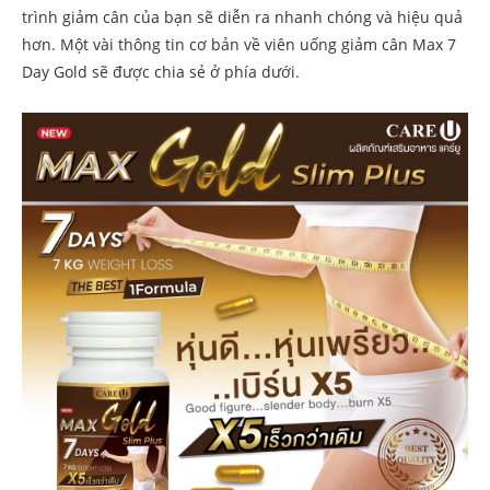
trình giảm cân của bạn sẽ diễn ra nhanh chóng và hiệu quả
hơn. Một vài thông tin cơ bản về viên uống giảm cân Max 7
Day Gold sẽ được chia sẻ ở phía dưới.