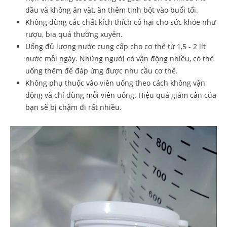
dầu và không ăn vặt, ăn thêm tinh bột vào buổi tối.
Không dùng các chất kích thích có hại cho sức khỏe như
rượu, bia quá thường xuyên.
Uống đủ lượng nước cung cấp cho cơ thể từ 1,5 - 2 lít
nước mỗi ngày. Những người có vận động nhiều, có thể
uống thêm để đáp ứng được nhu cầu cơ thể.
Không phụ thuộc vào viên uống theo cách không vận
động và chỉ dùng mỗi viên uống. Hiệu quả giảm cân của
bạn sẽ bị chậm đi rất nhiều.