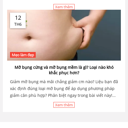
Xem thêm
12
TH6
Mẹo làm đẹp
Mỡ bụng cứng và mỡ bụng mềm là gì? Loại nào khó
khắc phục hơn?
Giảm mỡ bụng mà mãi chẳng giảm cm nào? Liệu bạn đã
xác định đúng loại mỡ bụng để áp dụng phương pháp
giảm cân phù hợp? Phân biệt ngay trong bài viết này!...
Xem thêm