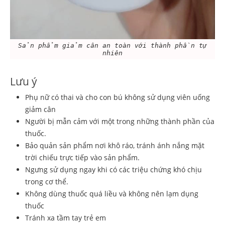
Sản phẩm giảm cân an toàn với thành phần tự
nhiên
Lưu ý
Phụ nữ có thai và cho con bú không sử dụng viên uống
giảm cân
Người bị mẫn cảm với một trong những thành phần của
thuốc.
Bảo quản sản phẩm nơi khô ráo, tránh ánh nắng mặt
trời chiếu trực tiếp vào sản phẩm.
Ngưng sử dụng ngay khi có các triệu chứng khó chịu
trong cơ thể.
Không dùng thuốc quá liều và không nên lạm dụng
thuốc
Tránh xa tầm tay trẻ em