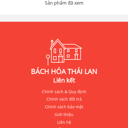
Sản phẩm đã xem
BÁCH HÓA THÁI LAN
Liên kết
Chính sách & Quy định
Chính sách đổi trả
Chính sách bảo mật
Giới thiệu
Liên hệ