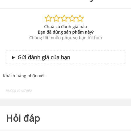
Chưa có đánh giá nào
Bạn đã dùng sản phẩm này?
Chúng tôi muốn phục vụ bạn tốt hơn
Gửi đánh giá của bạn
Khách hàng nhận xét
Không có dữ liệu
Hỏi đáp