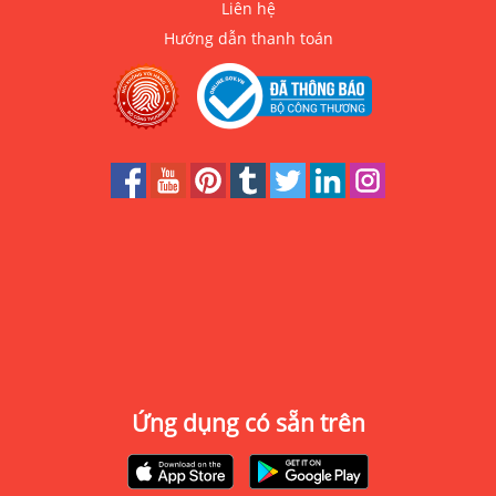
Liên hệ
Hướng dẫn thanh toán
Ứng dụng có sẵn trên