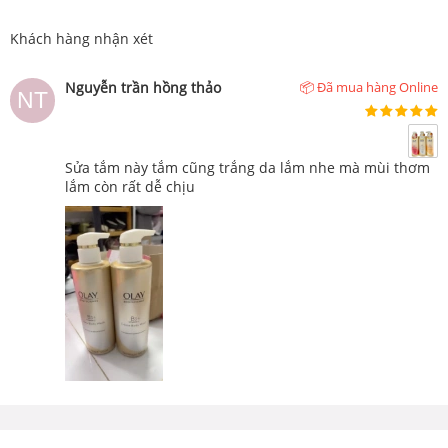
Khách hàng nhận xét
Nguyễn trần hồng thảo
📦 Đã mua hàng Online
Sửa tắm này tắm cũng trắng da lắm nhe mà mùi thơm
lắm còn rất dễ chịu