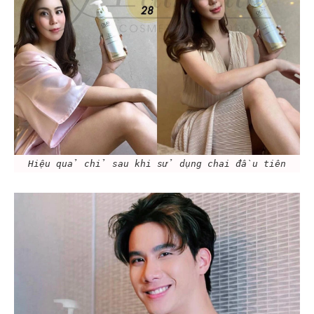
Hiệu quả chỉ sau khi sử dụng chai đầu tiên