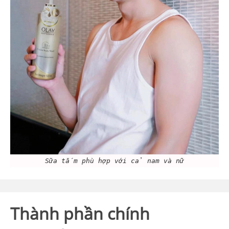
Sữa tắm phù hợp với cả nam và nữ
Thành phần chính