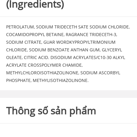
(Ingredients)
PETROLATUM, SODIUM TRIDECETH SATE SODIUM CHLORIDE,
COCAMIDOPROPYL BETAINE, RAGRANCE TRIDECETH-3,
SODIUM CITRATE, GUAR WORDKYPROPYLTRIMONIUM
CHLORIDE, SODIUM BENZOATE ANTHAN GUM, GLYCERYL
OLEATE, CITRIC ACID. DISODIUM ACRYLATES/C10-30 ALKYL
ACRYLATE CROSSPOLYMER CHAMIDE,
METHYLCHLOROISOTHIAZOLINONE, SODIUM ASCORBYL
PHOSPHATE, METHYLISOTHIAZOLINONE.
Thông số sản phẩm