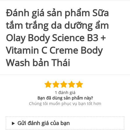
Đánh giá sản phẩm Sữa
tắm trắng da dưỡng ẩm
Olay Body Science B3 +
Vitamin C Creme Body
Wash bản Thái
1 đánh giá
Bạn đã dùng sản phẩm này?
Chúng tôi muốn phục vụ bạn tốt hơn
Gửi đánh giá của bạn