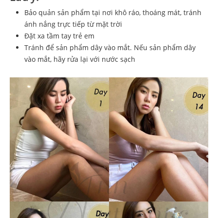
Bảo quản sản phẩm tại nơi khô ráo, thoáng mát, tránh
ánh nắng trực tiếp từ mặt trời
Đặt xa tầm tay trẻ em
Tránh để sản phẩm dây vào mắt. Nếu sản phẩm dây
vào mắt, hãy rửa lại với nước sạch