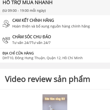
HỖ TRỢ MUA NHANH
(từ 09:00 - 19:00 mỗi ngày)
CAM KẾT CHÍNH HÃNG
Hoàn thiện và bổ xung nguồn hàng chính hãng
CHĂM SÓC CHU ĐÁO
Tư vấn 24/7Tư vấn 24/7
ĐỊA CHỈ CỬA HÀNG
DHT10, Đông Hưng Thuận, Quận 12, Hồ Chí Minh
Video review sản phẩm