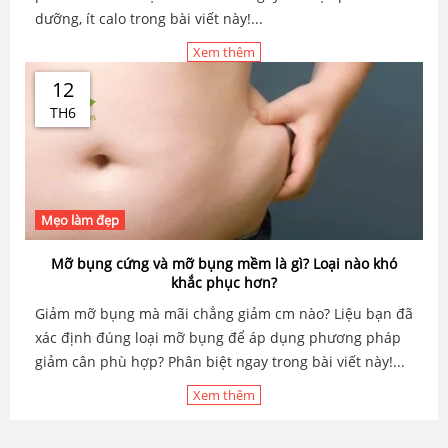
dưỡng, ít calo trong bài viết này!...
Xem thêm
12
TH6
Mẹo làm đẹp
Mỡ bụng cứng và mỡ bụng mềm là gì? Loại nào khó
khắc phục hơn?
Giảm mỡ bụng mà mãi chẳng giảm cm nào? Liệu bạn đã
xác định đúng loại mỡ bụng để áp dụng phương pháp
giảm cân phù hợp? Phân biệt ngay trong bài viết này!...
Xem thêm