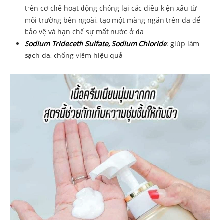
trên cơ chế hoạt động chống lại các điều kiện xấu từ
môi trường bên ngoài, tạo một màng ngăn trên da để
bảo vệ và hạn chế sự mất nước ở da
Sodium Trideceth Sulfate, Sodium Chloride
: giúp làm
sạch da, chống viêm hiệu quả