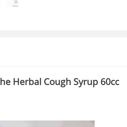
ache Herbal Cough Syrup 60cc