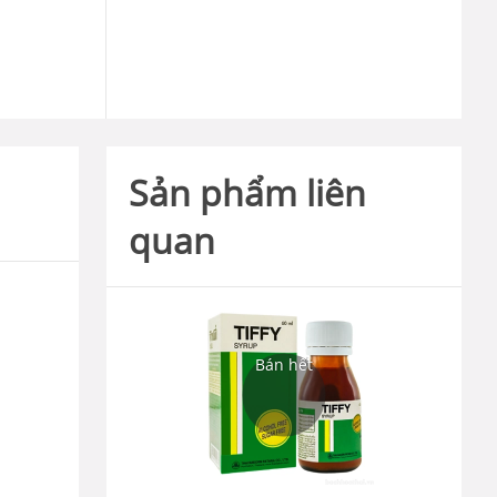
Sản phẩm liên
quan