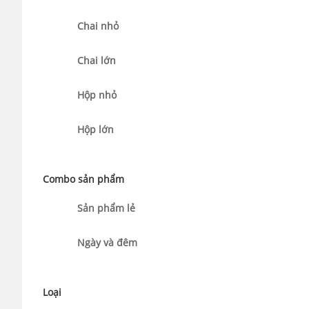
Chai nhỏ
Chai lớn
Hộp nhỏ
Hộp lớn
Combo sản phẩm
Sản phẩm lẻ
Ngày và đêm
Loại