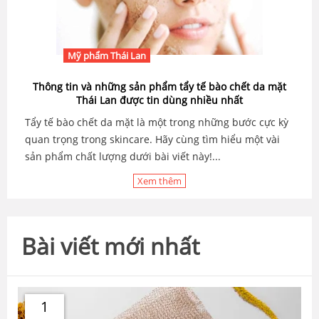
Mỹ phẩm Thái Lan
Thông tin và những sản phẩm tẩy tế bào chết da mặt
Thái Lan được tin dùng nhiều nhất
Tẩy tế bào chết da mặt là một trong những bước cực kỳ
quan trọng trong skincare. Hãy cùng tìm hiểu một vài
sản phẩm chất lượng dưới bài viết này!...
Xem thêm
Bài viết mới nhất
1