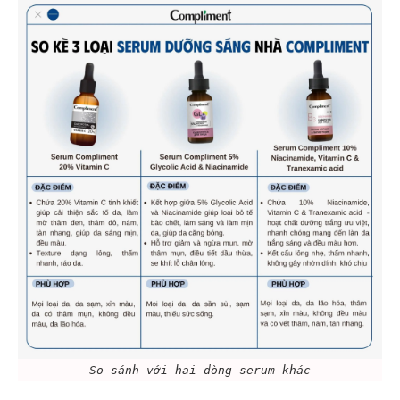
So sánh với hai dòng serum khác