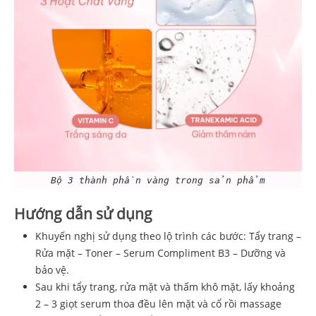
Bộ 3 thành phần vàng trong sản phẩm
Hướng dẫn sử dụng
Khuyến nghị sử dụng theo lộ trình các bước: Tẩy trang –
Rửa mặt – Toner – Serum Compliment B3 – Dưỡng và
bảo vệ.
Sau khi tẩy trang, rửa mặt và thấm khô mặt, lấy khoảng
2 – 3 giọt serum thoa đều lên mặt và cổ rồi massage