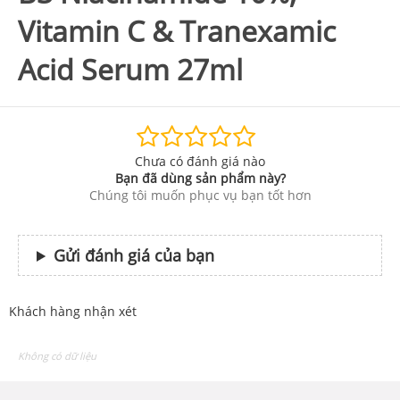
Vitamin C & Tranexamic
Acid Serum 27ml
Chưa có đánh giá nào
Bạn đã dùng sản phẩm này?
Chúng tôi muốn phục vụ bạn tốt hơn
Gửi đánh giá của bạn
Khách hàng nhận xét
Không có dữ liệu