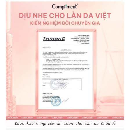
Được kiểm nghiệm an toàn cho làn da Châu Á