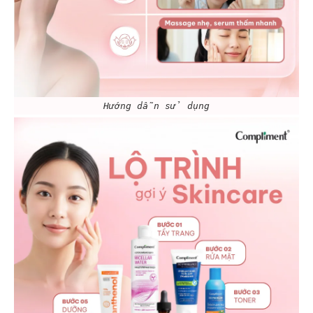
Hướng dẫn sử dụng