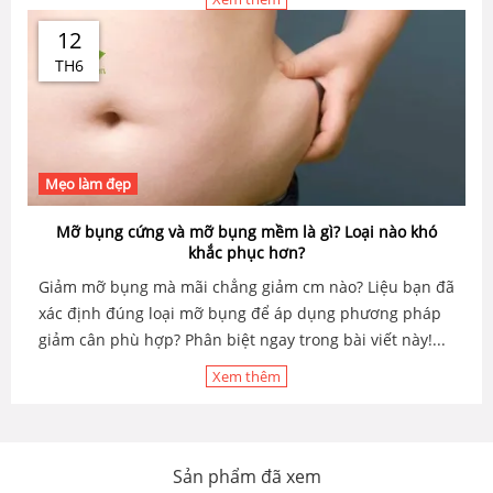
12
TH6
Mẹo làm đẹp
Mỡ bụng cứng và mỡ bụng mềm là gì? Loại nào khó
khắc phục hơn?
Giảm mỡ bụng mà mãi chẳng giảm cm nào? Liệu bạn đã
xác định đúng loại mỡ bụng để áp dụng phương pháp
giảm cân phù hợp? Phân biệt ngay trong bài viết này!...
Xem thêm
Sản phẩm đã xem