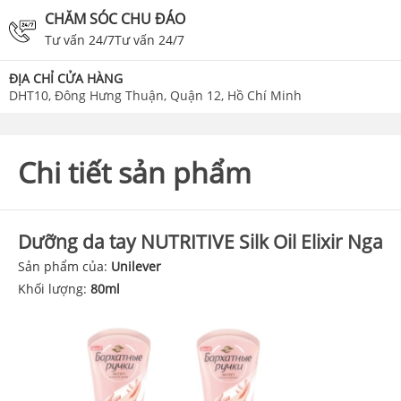
CHĂM SÓC CHU ĐÁO
Tư vấn 24/7Tư vấn 24/7
ĐỊA CHỈ CỬA HÀNG
DHT10, Đông Hưng Thuận, Quận 12, Hồ Chí Minh
Chi tiết sản phẩm
Dưỡng da tay
NUTRITIVE
Silk Oil Elixir Nga
Sản phẩm của:
Unilever
Khối lượng:
80ml