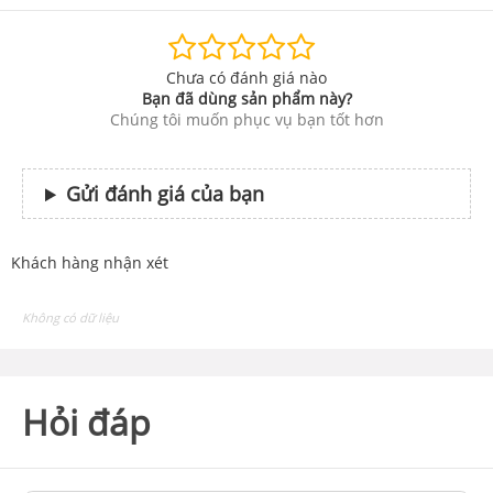
Chưa có đánh giá nào
Bạn đã dùng sản phẩm này?
Chúng tôi muốn phục vụ bạn tốt hơn
Gửi đánh giá của bạn
Khách hàng nhận xét
Không có dữ liệu
Hỏi đáp