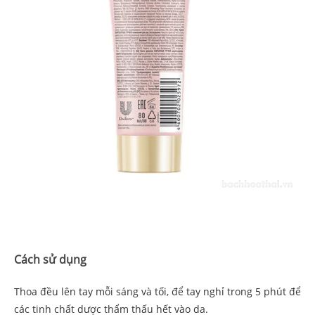
Cách sử dụng
Thoa đều lên tay mỗi sáng và tối, để tay nghỉ trong 5 phút để
các tinh chất dược thẩm thấu hết vào da.