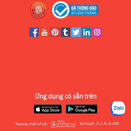
Ứng dụng có sẵn trên
Website thiết kế bởi
Version 3.1.0.0-d59