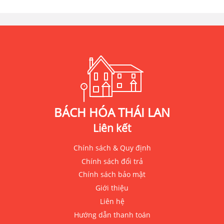
BÁCH HÓA THÁI LAN
Liên kết
Chính sách & Quy định
Chính sách đổi trả
Chính sách bảo mật
Giới thiệu
Liên hệ
Hướng dẫn thanh toán