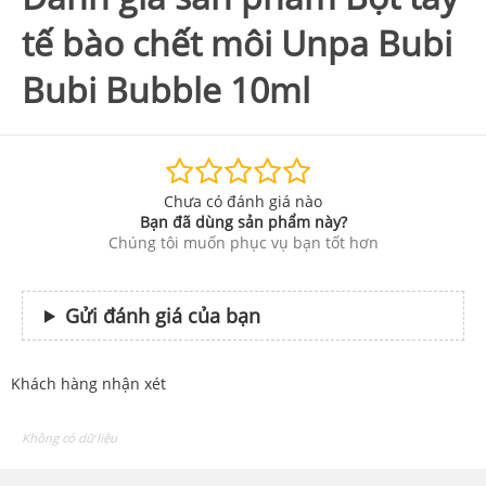
tế bào chết môi Unpa Bubi
Bubi Bubble 10ml
Chưa có đánh giá nào
Bạn đã dùng sản phẩm này?
Chúng tôi muốn phục vụ bạn tốt hơn
Gửi đánh giá của bạn
Khách hàng nhận xét
Không có dữ liệu