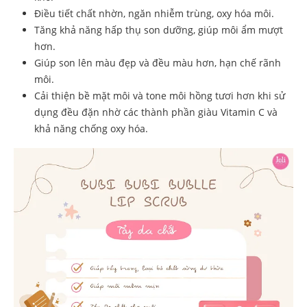
Điều tiết chất nhờn, ngăn nhiễm trùng, oxy hóa môi.
Tăng khả năng hấp thụ son dưỡng, giúp môi ẩm mượt
hơn.
Giúp son lên màu đẹp và đều màu hơn, hạn chế rãnh
môi.
Cải thiện bề mặt môi và tone môi hồng tươi hơn khi sử
dụng đều đặn nhờ các thành phần giàu Vitamin C và
khả năng chống oxy hóa.