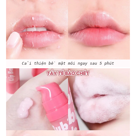
Cải thiện bề mặt môi ngay sau 5 phút