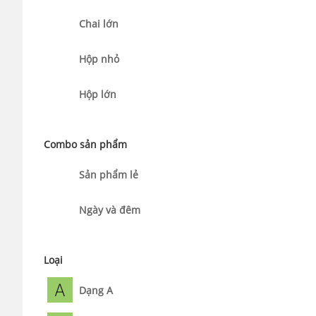
Chai lớn
Hộp nhỏ
Hộp lớn
Combo sản phẩm
Sản phẩm lẻ
Ngày và đêm
Loại
Dạng A