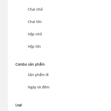
Chai nhỏ
Chai lớn
Hộp nhỏ
Hộp lớn
Combo sản phẩm
Sản phẩm lẻ
Ngày và đêm
Loại