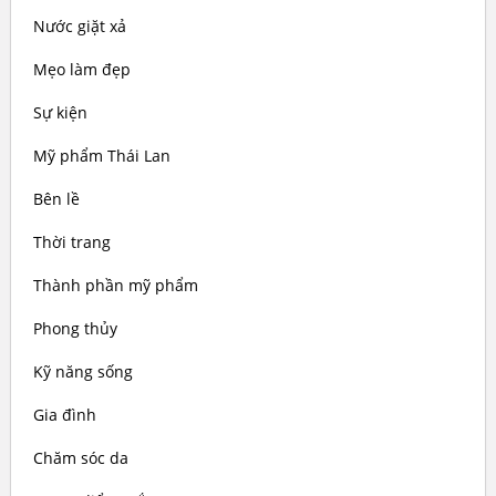
Nước giặt xả
Mẹo làm đẹp
Sự kiện
Mỹ phẩm Thái Lan
Bên lề
Thời trang
Thành phần mỹ phẩm
Phong thủy
Kỹ năng sống
Gia đình
Chăm sóc da