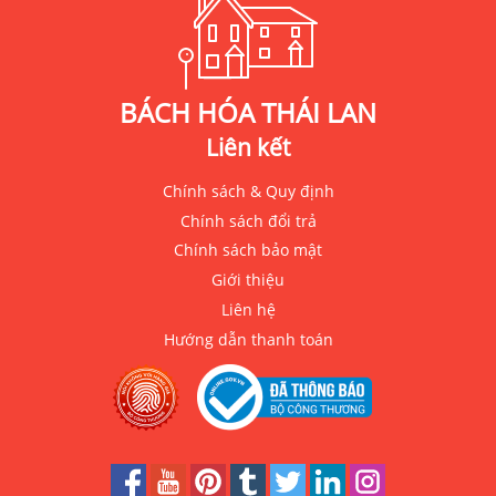
BÁCH HÓA THÁI LAN
Liên kết
Chính sách & Quy định
Chính sách đổi trả
Chính sách bảo mật
Giới thiệu
Liên hệ
Hướng dẫn thanh toán