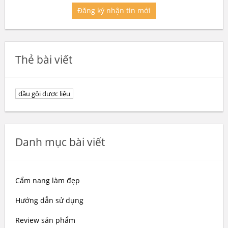
Đăng ký nhận tin mới
Thẻ bài viết
dầu gội dược liệu
Danh mục bài viết
Cẩm nang làm đẹp
Hướng dẫn sử dụng
Review sản phẩm