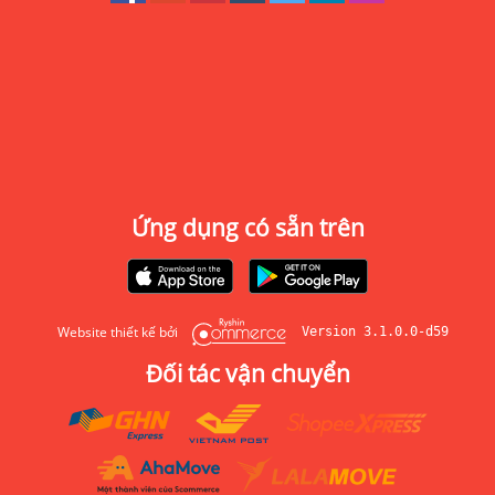
Ứng dụng có sẵn trên
Website thiết kế bởi
Version 3.1.0.0-d59
Đối tác vận chuyển