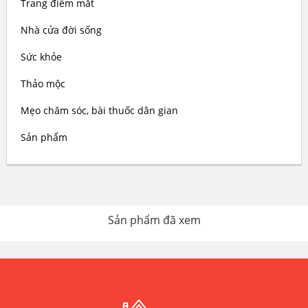
Trang điểm mắt
Nhà cửa đời sống
Sức khỏe
Thảo mộc
Mẹo chăm sóc, bài thuốc dân gian
Sản phẩm
Sản phẩm đã xem