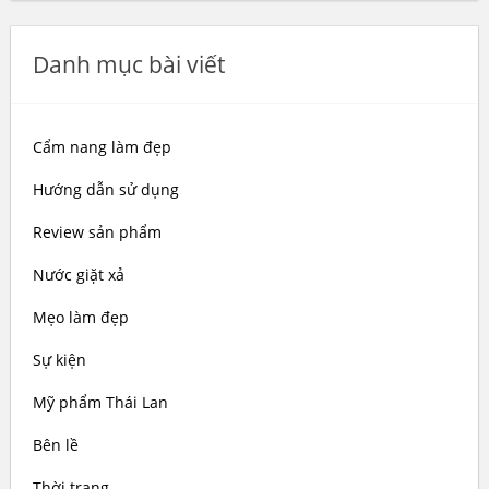
Danh mục bài viết
Cẩm nang làm đẹp
Hướng dẫn sử dụng
Review sản phẩm
Nước giặt xả
Mẹo làm đẹp
Sự kiện
Mỹ phẩm Thái Lan
Bên lề
Thời trang