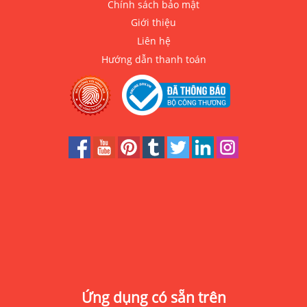
Chính sách bảo mật
Giới thiệu
Liên hệ
Hướng dẫn thanh toán
Ứng dụng có sẵn trên