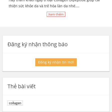
thiện sức khỏe da và trẻ hóa làn da nhé....
Xem thêm
Đăng ký nhận thông báo
Đăng ký nhận tin mới
Thẻ bài viết
collagen