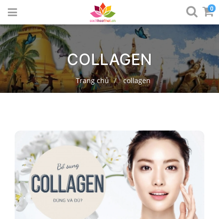
0
COLLAGEN
Trang chủ
collagen