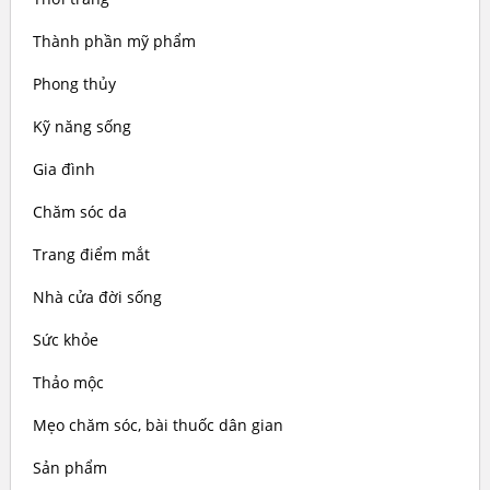
Thành phần mỹ phẩm
Phong thủy
Kỹ năng sống
Gia đình
Chăm sóc da
Trang điểm mắt
Nhà cửa đời sống
Sức khỏe
Thảo mộc
Mẹo chăm sóc, bài thuốc dân gian
Sản phẩm