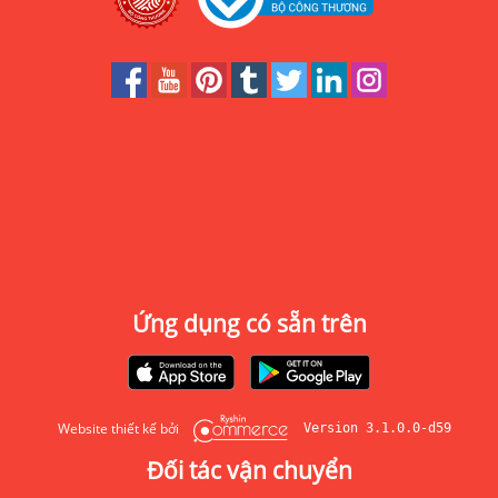
Ứng dụng có sẵn trên
Website thiết kế bởi
Version 3.1.0.0-d59
Đối tác vận chuyển