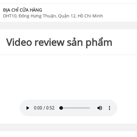
ĐỊA CHỈ CỬA HÀNG
DHT10, Đông Hưng Thuận, Quận 12, Hồ Chí Minh
Video review sản phẩm