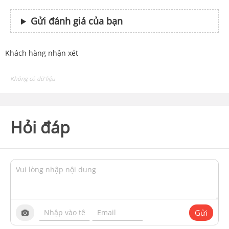
Gửi đánh giá của bạn
Khách hàng nhận xét
Không có dữ liệu
Hỏi đáp
Gửi