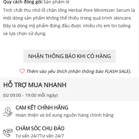
Quy cách đóng gói:
Sản phẩm lẻ
Tinh chất thu nhỏ lỗ chân lông Herbal Pore Minimizer Serum là
một dòng sản phẩm không thể thiếu trong quá trình skincare.
Đây là dòng mỹ phẩm đứng đầu được nhiều chị em tin tưởng
và lựa chọn sử dụng.
NHẬN THÔNG BÁO KHI CÓ HÀNG
Thêm vào yêu thích (nhận thông báo FLASH SALE).
HỖ TRỢ MUA NHANH
(từ 09:00 - 19:00 mỗi ngày)
CAM KẾT CHÍNH HÃNG
Hoàn thiện và bổ xung nguồn hàng chính hãng
CHĂM SÓC CHU ĐÁO
Tư vấn 24/7Tư vấn 24/7