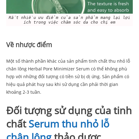
Rất nhiều ưu điểm của sản phẩm mang lại lợi
ích trong việc chăm sóc da cho chị em
Về nhược điểm
Một số thành phần khác của sản phẩm tinh chất thu nhỏ lỗ
chân lông Herbal Pore Minimizer Serum có thể không phù
hợp với những đối tượng có tiền sử bị dị ứng. Sản phẩm có
hiệu quả phát huy sau khi sử dụng cần phải thời gian
khoảng 2-3 tuần.
Đối tượng sử dụng của tinh
chất
Serum thu nhỏ lỗ
chân lông
thảo dược