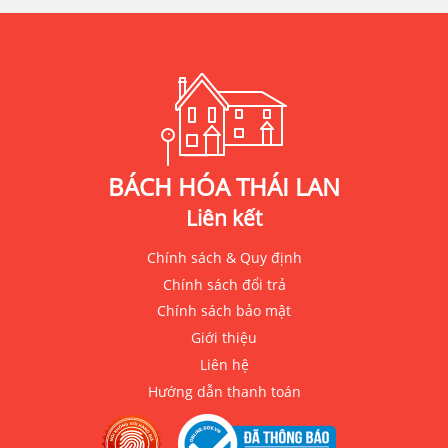
BÁCH HÓA THÁI LAN
Liên kết
Chính sách & Quy định
Chính sách đổi trả
Chính sách bảo mật
Giới thiệu
Liên hệ
Hướng dẫn thanh toán