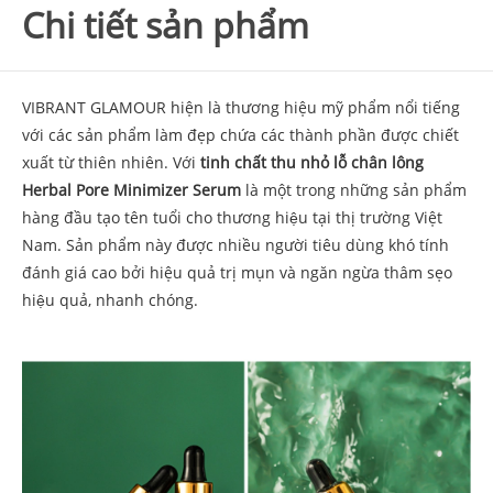
Chi tiết sản phẩm
VIBRANT GLAMOUR hiện là thương hiệu mỹ phẩm nổi tiếng
với các sản phẩm làm đẹp chứa các thành phần được chiết
xuất từ thiên nhiên. Với
tinh chất thu nhỏ lỗ chân lông
Herbal Pore Minimizer Serum
là một trong những sản phẩm
hàng đầu tạo tên tuổi cho thương hiệu tại thị trường Việt
Nam. Sản phẩm này được nhiều người tiêu dùng khó tính
đánh giá cao bởi hiệu quả trị mụn và ngăn ngừa thâm sẹo
hiệu quả, nhanh chóng.