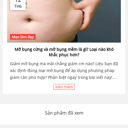
TH6
Mẹo làm đẹp
Mỡ bụng cứng và mỡ bụng mềm là gì? Loại nào khó
khắc phục hơn?
Giảm mỡ bụng mà mãi chẳng giảm cm nào? Liệu bạn đã
xác định đúng loại mỡ bụng để áp dụng phương pháp
giảm cân phù hợp? Phân biệt ngay trong bài viết này!...
Xem thêm
Sản phẩm đã xem