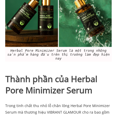
Herbal Pore Minimizer Serum là một trong những
sản phẩm hàng đầu trên thị trường làm đẹp hiện
nay
Thành phần của Herbal
Pore Minimizer Serum
Trong tinh chất thu nhỏ lỗ chân lông Herbal Pore Minimizer
Serum mà thương hiệu VIBRANT GLAMOUR cho ra bao gồm