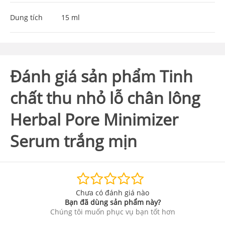
Dung tích
15 ml
Đánh giá sản phẩm Tinh
chất thu nhỏ lỗ chân lông
Herbal Pore Minimizer
Serum trắng mịn
Chưa có đánh giá nào
Bạn đã dùng sản phẩm này?
Chúng tôi muốn phục vụ bạn tốt hơn