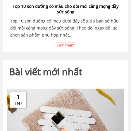
Top 10 son dưỡng có màu cho đôi môi căng mọng đầy
sức sống
Top 10 son dưỡng có màu dưới đây sẽ giúp bạn sở hữu
đôi môi căng mọng đầy sức sống. Theo dõi ngay để lựa
chọn sản phẩm phù hợp nhất...
Xem thêm
Bài viết mới nhất
1
TH7