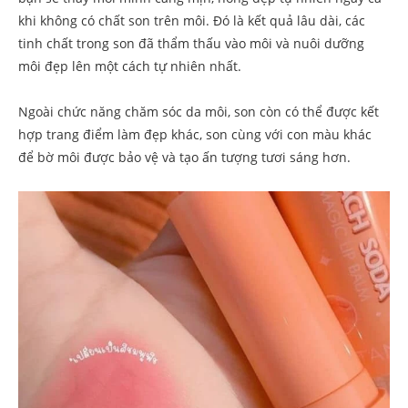
khi không có chất son trên môi. Đó là kết quả lâu dài, các
tinh chất trong son đã thẩm thấu vào môi và nuôi dưỡng
môi đẹp lên một cách tự nhiên nhất.
Ngoài chức năng chăm sóc da môi, son còn có thể được kết
hợp trang điểm làm đẹp khác, son cùng với con màu khác
để bờ môi được bảo vệ và tạo ấn tượng tươi sáng hơn.