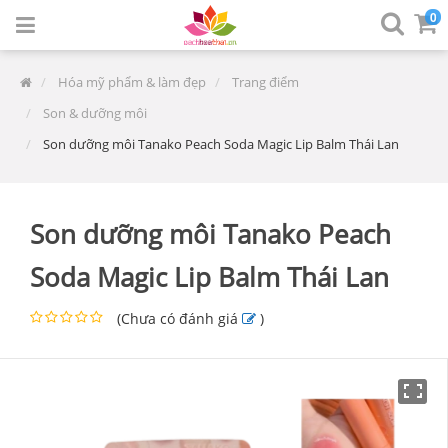
0
Hóa mỹ phẩm & làm đẹp
Trang điểm
Son & dưỡng môi
Son dưỡng môi Tanako Peach Soda Magic Lip Balm Thái Lan
Son dưỡng môi Tanako Peach
Soda Magic Lip Balm Thái Lan
(
Chưa có đánh giá
)