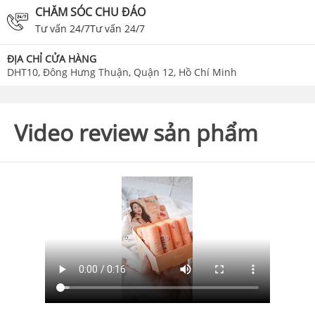
CHĂM SÓC CHU ĐÁO
Tư vấn 24/7Tư vấn 24/7
ĐỊA CHỈ CỬA HÀNG
DHT10, Đông Hưng Thuận, Quận 12, Hồ Chí Minh
Video review sản phẩm