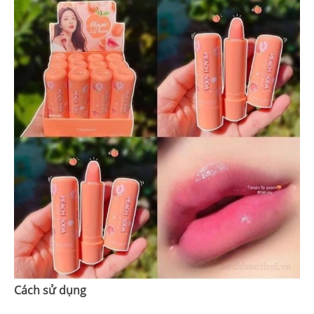
Cách sử dụng