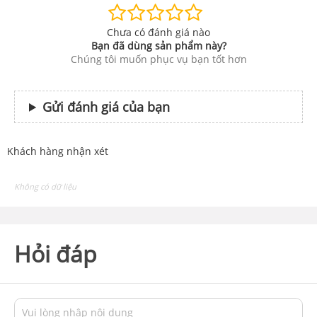
Chưa có đánh giá nào
Bạn đã dùng sản phẩm này?
Chúng tôi muốn phục vụ bạn tốt hơn
Gửi đánh giá của bạn
Khách hàng nhận xét
Không có dữ liệu
Hỏi đáp