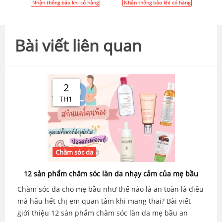
Nhận thông báo khi có hàng
Nhận thông báo khi có hàng
Bài viết liên quan
2
TH1
Chăm sóc da
12 sản phẩm chăm sóc làn da nhạy cảm của mẹ bầu
Chăm sóc da cho mẹ bầu như thế nào là an toàn là điều
mà hầu hết chị em quan tâm khi mang thai? Bài viết
giới thiệu 12 sản phẩm chăm sóc làn da mẹ bầu an