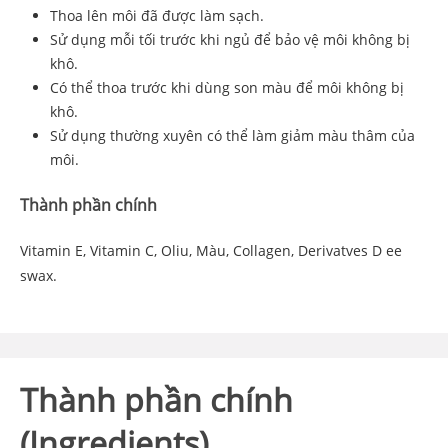
Thoa lên môi đã được làm sạch.
Sử dụng mỗi tối trước khi ngủ để bảo vệ môi không bị
khô.
Có thể thoa trước khi dùng son màu để môi không bị
khô.
Sử dụng thường xuyên có thể làm giảm màu thâm của
môi.
Thành phần chính
Vitamin E, Vitamin C, Oliu, Màu, Collagen, Derivatves D ee
swax.
Thành phần chính
(Ingredients)