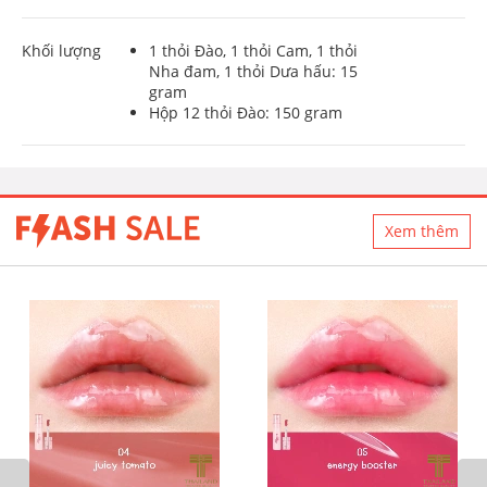
Khối lượng
1 thỏi Đào, 1 thỏi Cam, 1 thỏi
Nha đam, 1 thỏi Dưa hấu: 15
gram
Hộp 12 thỏi Đào: 150 gram
Xem thêm