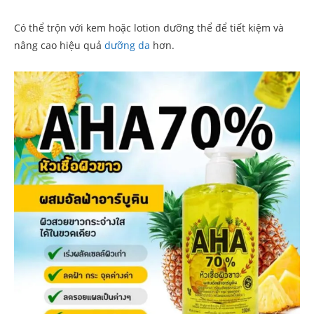
Có thể trộn với kem hoặc lotion dưỡng thể để tiết kiệm và
nâng cao hiệu quả
dưỡng da
hơn.