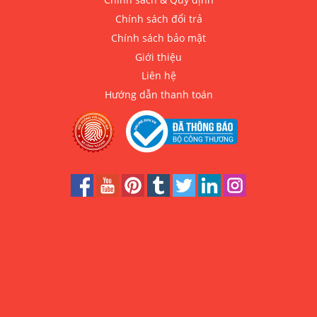
Chính sách đổi trả
Chính sách bảo mật
Giới thiệu
Liên hệ
Hướng dẫn thanh toán