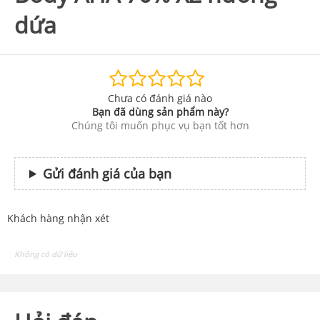
dứa
Chưa có đánh giá nào
Bạn đã dùng sản phẩm này?
Chúng tôi muốn phục vụ bạn tốt hơn
Gửi đánh giá của bạn
Khách hàng nhận xét
Không có dữ liệu