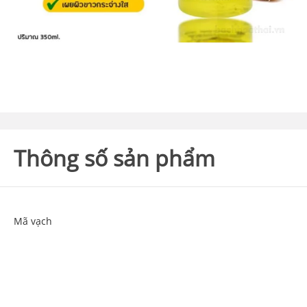
Thông số sản phẩm
Mã vạch