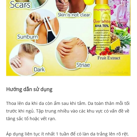
Hướng dẫn sử dụng
Thoa lên da khi da còn ẩm sau khi tắm. Da toàn thân mỗi tối
trước khi ngủ. Tập trung nhiều vào các khu vực có vấn đề về
tăng sắc tố hoặc vết rạn.
Áp dụng liên tục ít nhất 1 tuần để có làn da trắng lên rõ rệt.