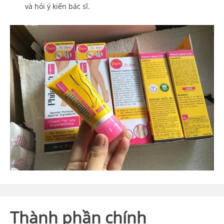
và hỏi ý kiến bác sĩ.
Thành phần chính