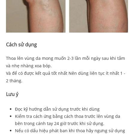
Cách sử dụng
Thoa lên vùng da mong muốn 2-3 lần mỗi ngày sau khi tắm
và nhẹ nhàng xoa bóp.
Và để có được kết quả tốt nhất Nên dùng liên tục ít nhất 1 -
2 tháng.
Lưu ý
Đọc kỹ hướng dẫn sử dụng trước khi dùng
Kiểm tra cách ứng bằng cách thoa trước lên vùng da
bên trong cánh tay 24 giờ trước khi sử dụng.
Nếu có dấu hiệu phát ban khi thoa hãy ngưng sử dụng