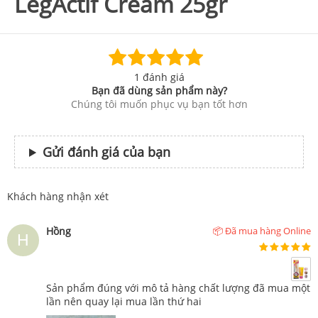
LegActif Cream 25gr
1 đánh giá
Bạn đã dùng sản phẩm này?
Chúng tôi muốn phục vụ bạn tốt hơn
Gửi đánh giá của bạn
Khách hàng nhận xét
Hồng
📦 Đã mua hàng Online
Sản phẩm đúng với mô tả hàng chất lượng đã mua một
lần nên quay lại mua lần thứ hai