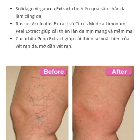
Solidago Virgaurea Extract cho hiệu quả săn chắc da,
làm căng da
Ruscus Aculeatus Extract và Citrus Medica Limonum
Peel Extract giúp cải thiện làn da mịn màng và mềm mại
Cucurbita Pepo Extract giúp cải thiện sự xuất hiện của
vết rạn da, mờ dần vết rạn.