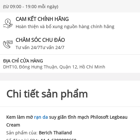
(từ 09:00 - 19:00 mỗi ngày)
CAM KẾT CHÍNH HÃNG
Hoàn thiện và bổ xung nguồn hàng chính hãng
CHĂM SÓC CHU ĐÁO
Tư vấn 24/7Tư vấn 24/7
ĐỊA CHỈ CỬA HÀNG
DHT10, Đông Hưng Thuận, Quận 12, Hồ Chí Minh
Chi tiết sản phẩm
Kem làm mờ
rạn da
suy giãn tĩnh mạch Philosoft Legbeau
Cream
Sản phẩm của:
Berich Thailand