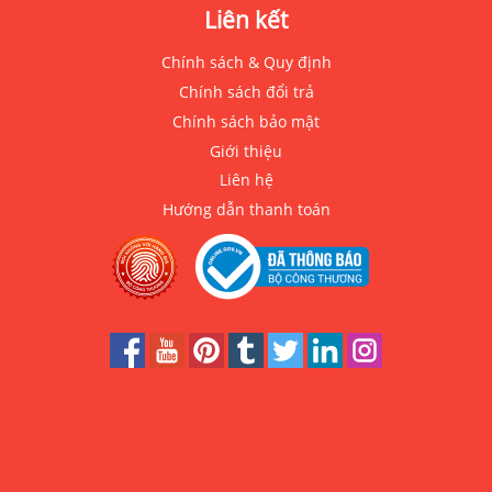
Liên kết
Chính sách & Quy định
Chính sách đổi trả
Chính sách bảo mật
Giới thiệu
Liên hệ
Hướng dẫn thanh toán