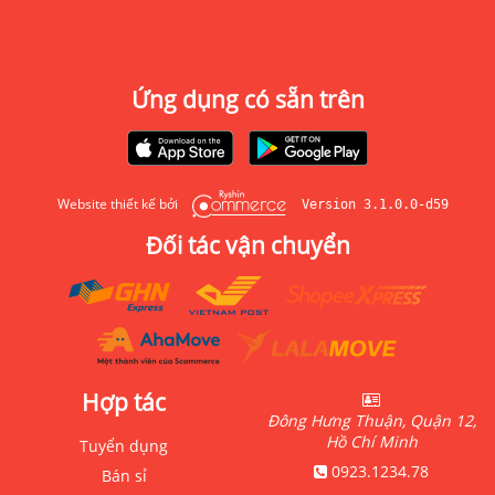
Ứng dụng có sẵn trên
Website thiết kế bởi
Version 3.1.0.0-d59
Đối tác vận chuyển
Hợp tác
Đông Hưng Thuận, Quận 12,
Hồ Chí Minh
Tuyển dụng
0923.1234.78
Bán sỉ