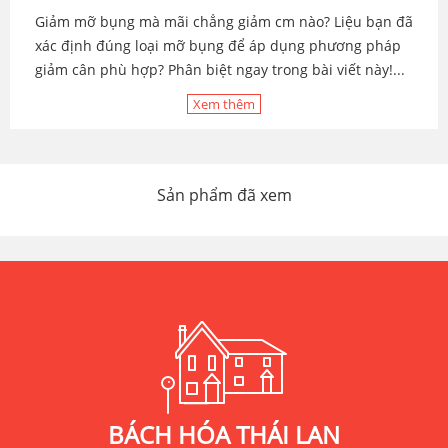
Giảm mỡ bụng mà mãi chẳng giảm cm nào? Liệu bạn đã
xác định đúng loại mỡ bụng để áp dụng phương pháp
giảm cân phù hợp? Phân biệt ngay trong bài viết này!...
Xem thêm
Sản phẩm đã xem
BÁCH HÓA THÁI LAN