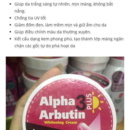
Giúp da trắng sáng tự nhiên, mịn màng, không bắt
nắng.
Chống tia UV tốt
Giảm đốm đen, làm mềm mịn và giữ ẩm cho da
Giúp điều chỉnh màu da thường xuyên.
Kết cấu dạng kem phong phú, tạo thành lớp màng ngăn
chặn các gốc tự do phá hoại da