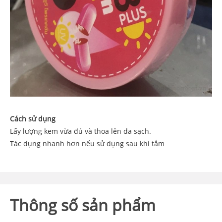
Cách sử dụng
Lấy lượng kem vừa đủ và thoa lên da sạch.
Tác dụng nhanh hơn nếu sử dụng sau khi tắm
Thông số sản phẩm