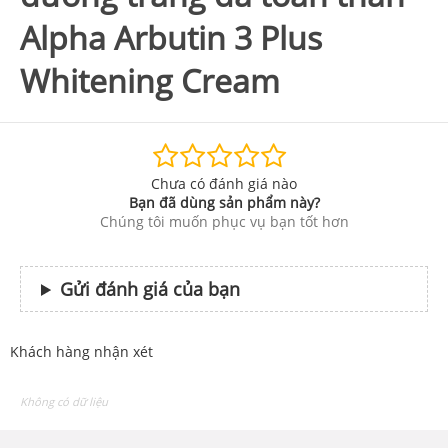
Alpha Arbutin 3 Plus
Whitening Cream
Chưa có đánh giá nào
Bạn đã dùng sản phẩm này?
Chúng tôi muốn phục vụ bạn tốt hơn
Gửi đánh giá của bạn
Khách hàng nhận xét
Không có dữ liệu