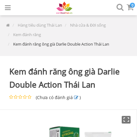
0
Hàng tiêu dùng Thái Lan
Nhà cửa & Đời sống
Kem đánh răng
Kem đánh răng ông già Darlie Double Action Thái Lan
Kem đánh răng ông già Darlie
Double Action Thái Lan
(
Chưa có đánh giá
)