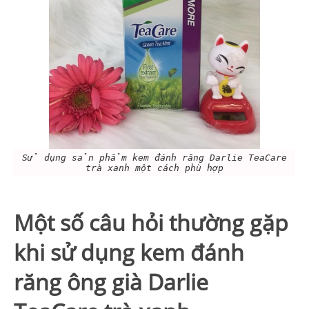
Sử dụng sản phẩm kem đánh răng Darlie TeaCare
trà xanh một cách phù hợp
Một số câu hỏi thường gặp
khi sử dụng kem đánh
răng ông già Darlie