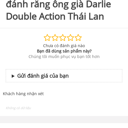
đánh răng ông già Darlie
Double Action Thái Lan
Chưa có đánh giá nào
Bạn đã dùng sản phẩm này?
Chúng tôi muốn phục vụ bạn tốt hơn
Gửi đánh giá của bạn
Khách hàng nhận xét
Không có dữ liệu