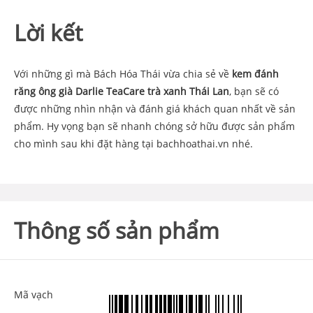
Lời kết
Với những gì mà Bách Hóa Thái vừa chia sẻ về
kem đánh
răng ông già Darlie TeaCare trà xanh Thái Lan
, bạn sẽ có
được những nhìn nhận và đánh giá khách quan nhất về sản
phẩm. Hy vọng bạn sẽ nhanh chóng sở hữu được sản phẩm
cho mình sau khi đặt hàng tại bachhoathai.vn nhé.
Thông số sản phẩm
Mã vạch