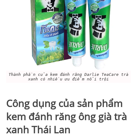
Thành phần của kem đánh răng Darlie TeaCare trà
xanh có nhiều ưu điểm nổi trội
Công dụng của sản phẩm
kem đánh răng ông già trà
xanh Thái Lan