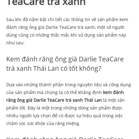
TeaCare trà xanh
Sau khi đã nắm bắt chi tiết các thông tin về sản phẩm kem
đánh răng ông già Darlie TeaCare trà xanh, một số người
dùng cũng có những thắc mắc khi sử dụng sản phẩm này
như sau:
Kem đánh răng ông già Darlie TeaCare
trà xanh Thái Lan có tốt không?
Dựa vào những thành phần trong nguyên liệu và công dụng
của sản phẩm mà chúng ta có thể khẳng định
kem đánh
răng ông già Darlie TeaCare trà xanh Thái Lan
là một sản
phẩm tốt. Đây là một trong những dòng sản phẩm được
nhiều người lựa chọn để có được sự hiệu quả trong việc
chăm sóc sức khỏe của răng miệng.