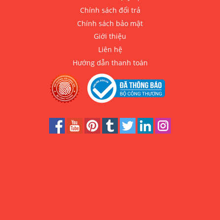
Chính sách đổi trả
Chính sách bảo mật
Giới thiệu
Liên hệ
Hướng dẫn thanh toán