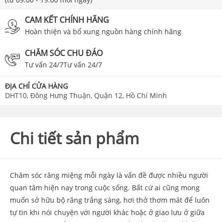
CAM KẾT CHÍNH HÃNG
Hoàn thiện và bổ xung nguồn hàng chính hãng
CHĂM SÓC CHU ĐÁO
Tư vấn 24/7Tư vấn 24/7
ĐỊA CHỈ CỬA HÀNG
DHT10, Đông Hưng Thuận, Quận 12, Hồ Chí Minh
Chi tiết sản phẩm
Chăm sóc răng miệng mỗi ngày là vấn đề được nhiều người
quan tâm hiện nay trong cuộc sống. Bất cứ ai cũng mong
muốn sở hữu bộ răng trắng sáng, hơi thở thơm mát để luôn
tự tin khi nói chuyện với người khác hoặc ở giao lưu ở giữa