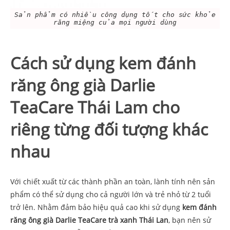
Sản phẩm có nhiều công dụng tốt cho sức khỏe
răng miệng của mọi người dùng
Cách sử dụng kem đánh
răng ông già Darlie
TeaCare Thái Lam cho
riêng từng đối tượng khác
nhau
Với chiết xuất từ các thành phần an toàn, lành tính nên sản
phẩm có thể sử dụng cho cả người lớn và trẻ nhỏ từ 2 tuổi
trở lên. Nhằm đảm bảo hiệu quả cao khi sử dụng
kem đánh
răng ông già Darlie TeaCare trà xanh Thái Lan
, bạn nên sử