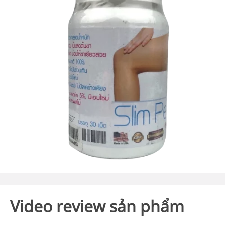
Video review sản phẩm