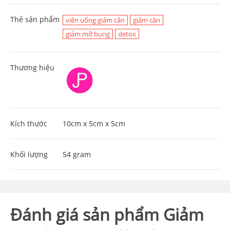
Thẻ sản phẩm
viên uống giảm cân
giảm cân
giảm mỡ bụng
detox
Thương hiệu
Kích thước
10cm x 5cm x 5cm
Khối lượng
54 gram
Đánh giá sản phẩm Giảm