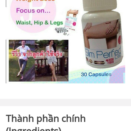
Thành phần chính
(Ingredients)