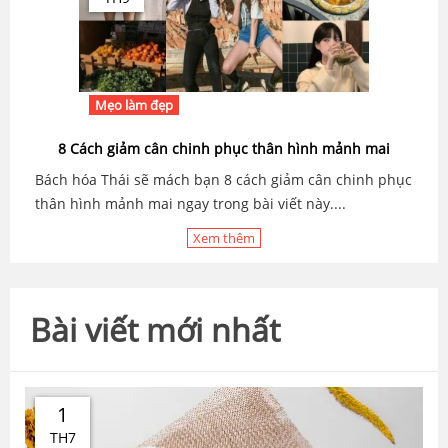
Mẹo làm đẹp
8 Cách giảm cân chinh phục thân hình mảnh mai
Bách hóa Thái sẽ mách bạn 8 cách giảm cân chinh phục
thân hình mảnh mai ngay trong bài viết này....
Xem thêm
Bài viết mới nhất
1
TH7