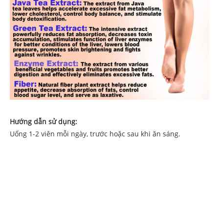
Hướng dẫn sử dụng:
Uống 1-2 viên mỗi ngày, trước hoặc sau khi ăn sáng.