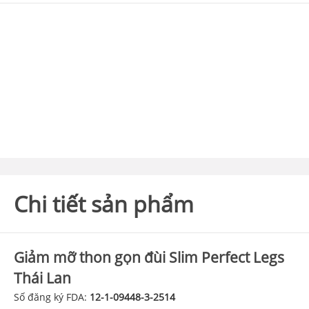
Chi tiết sản phẩm
Giảm mỡ thon gọn đùi Slim Perfect Legs
Thái Lan
Số đăng ký FDA:
12-1-09448-3-2514