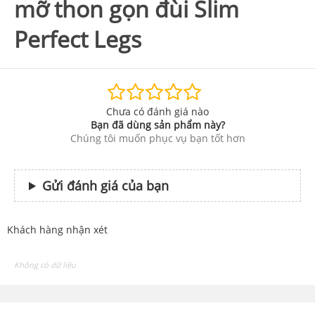
mỡ thon gọn đùi Slim
Perfect Legs
Chưa có đánh giá nào
Bạn đã dùng sản phẩm này?
Chúng tôi muốn phục vụ bạn tốt hơn
Gửi đánh giá của bạn
Khách hàng nhận xét
Không có dữ liệu