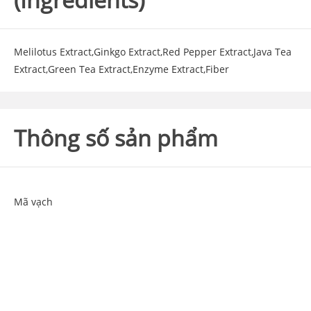
Melilotus Extract,Ginkgo Extract,Red Pepper Extract,Java Tea
Extract,Green Tea Extract,Enzyme Extract,Fiber
Thông số sản phẩm
Mã vạch