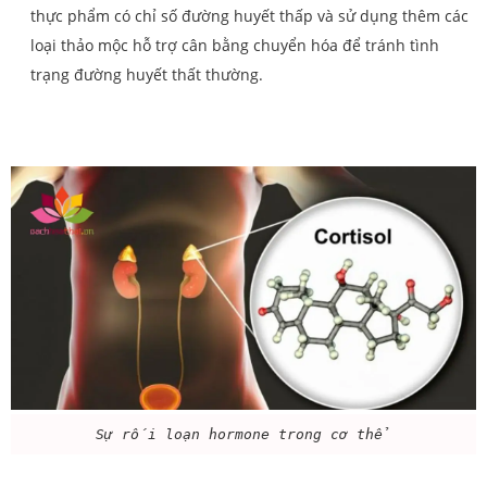
thực phẩm có chỉ số đường huyết thấp và sử dụng thêm các
loại thảo mộc hỗ trợ cân bằng chuyển hóa để tránh tình
trạng đường huyết thất thường.
Sự rối loạn hormone trong cơ thể