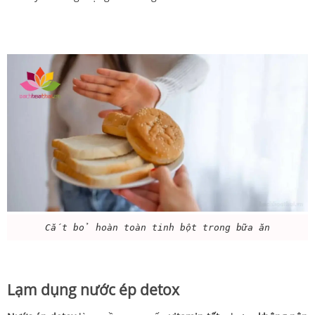
Cắt bỏ hoàn toàn tinh bột trong bữa ăn
Lạm dụng nước ép detox