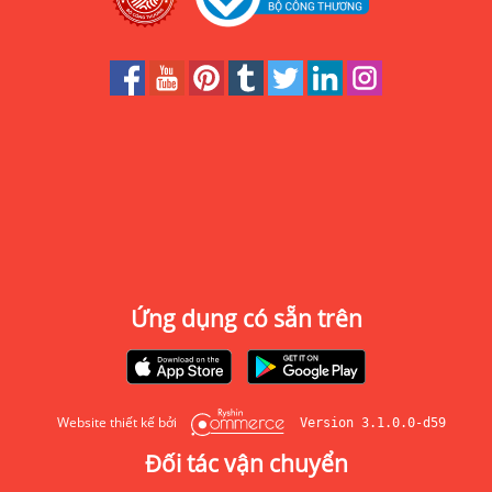
Ứng dụng có sẵn trên
Website thiết kế bởi
Version 3.1.0.0-d59
Đối tác vận chuyển