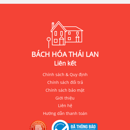
BÁCH HÓA THÁI LAN
Liên kết
Chính sách & Quy định
Chính sách đổi trả
Chính sách bảo mật
Giới thiệu
Liên hệ
Hướng dẫn thanh toán