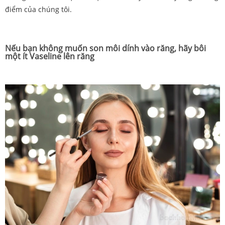
điểm của chúng tôi.
Nếu bạn không muốn son môi dính vào răng, hãy bôi
một ít Vaseline lên răng