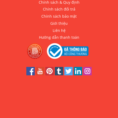
Chính sách & Quy định
Chính sách đổi trả
Chính sách bảo mật
Giới thiệu
Liên hệ
Hướng dẫn thanh toán