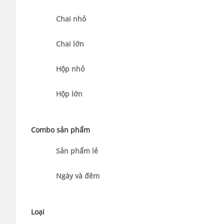
Chai nhỏ
Chai lớn
Hộp nhỏ
Hộp lớn
Combo sản phẩm
Sản phẩm lẻ
Ngày và đêm
Loại