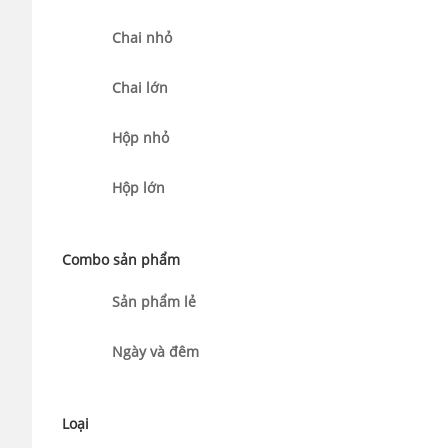
Chai nhỏ
Chai lớn
Hộp nhỏ
Hộp lớn
Combo sản phẩm
Sản phẩm lẻ
Ngày và đêm
Loại