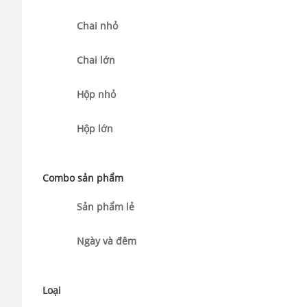
Chai nhỏ
Chai lớn
Hộp nhỏ
Hộp lớn
Combo sản phẩm
Sản phẩm lẻ
Ngày và đêm
Loại