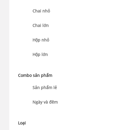
Chai nhỏ
Chai lớn
Hộp nhỏ
Hộp lớn
Combo sản phẩm
Sản phẩm lẻ
Ngày và đêm
Loại