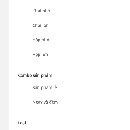
Chai nhỏ
Chai lớn
Hộp nhỏ
Hộp lớn
Combo sản phẩm
Sản phẩm lẻ
Ngày và đêm
Loại