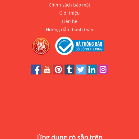
Chính sách bảo mật
Giới thiệu
Liên hệ
Hướng dẫn thanh toán
Ứng dụng có sẵn trên