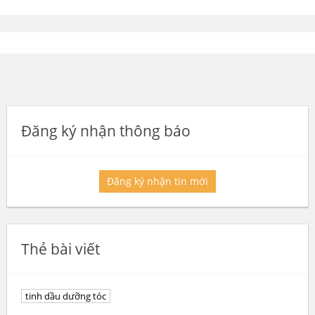
Đăng ký nhận thông báo
Đăng ký nhận tin mới
Thẻ bài viết
tinh dầu dưỡng tóc