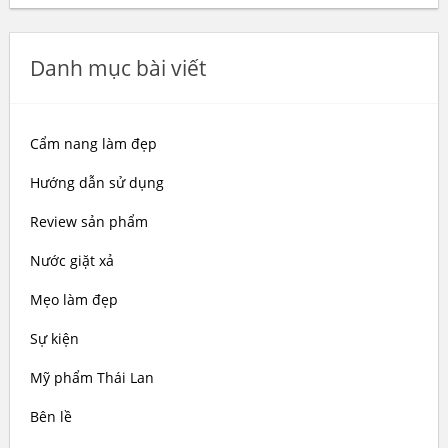
Danh mục bài viết
Cẩm nang làm đẹp
Hướng dẫn sử dụng
Review sản phẩm
Nước giặt xả
Mẹo làm đẹp
Sự kiện
Mỹ phẩm Thái Lan
Bên lề