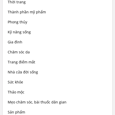
Thời trang
Thành phần mỹ phẩm
Phong thủy
Kỹ năng sống
Gia đình
Chăm sóc da
Trang điểm mắt
Nhà cửa đời sống
Sức khỏe
Thảo mộc
Mẹo chăm sóc, bài thuốc dân gian
Sản phẩm