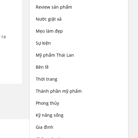
Review sản phẩm
Nước giặt xả
Mẹo làm đẹp
 ra
Sự kiện
Mỹ phẩm Thái Lan
Bên lề
Thời trang
Thành phần mỹ phẩm
Phong thủy
Kỹ năng sống
Gia đình