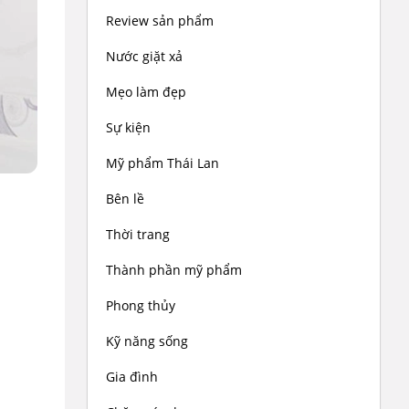
Review sản phẩm
Nước giặt xả
Mẹo làm đẹp
Sự kiện
Mỹ phẩm Thái Lan
Bên lề
Thời trang
Thành phần mỹ phẩm
Phong thủy
Kỹ năng sống
Gia đình