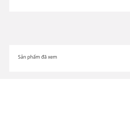
Sản phẩm đã xem