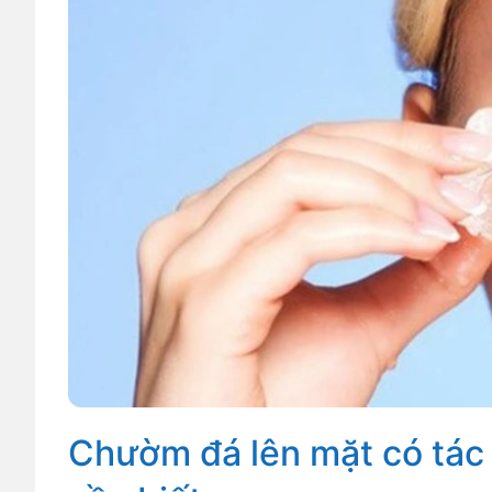
Chườm đá lên mặt có tác d