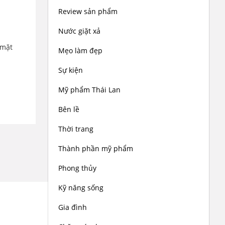
Review sản phẩm
Nước giặt xả
 mặt
Mẹo làm đẹp
Sự kiện
Mỹ phẩm Thái Lan
Bên lề
Thời trang
Thành phần mỹ phẩm
Phong thủy
Kỹ năng sống
Gia đình