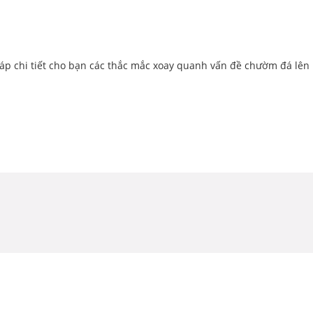
 đáp chi tiết cho bạn các thắc mắc xoay quanh vấn đề chườm đá lên