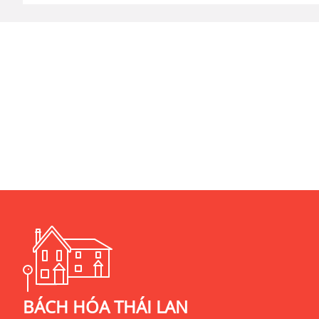
BÁCH HÓA THÁI LAN