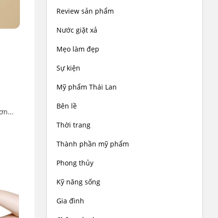
Review sản phẩm
Nước giặt xả
Mẹo làm đẹp
Sự kiện
Mỹ phẩm Thái Lan
Bên lề
ơn...
Thời trang
Thành phần mỹ phẩm
Phong thủy
Kỹ năng sống
Gia đình