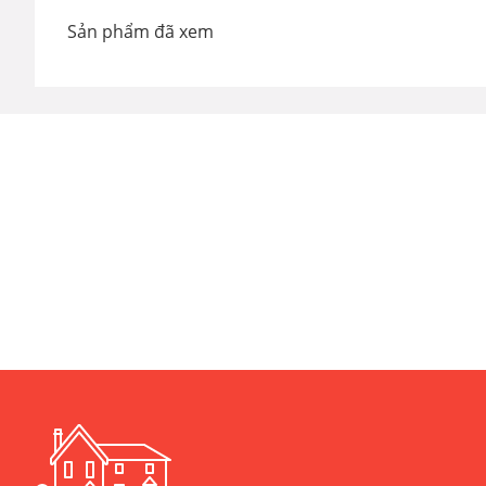
Sản phẩm đã xem