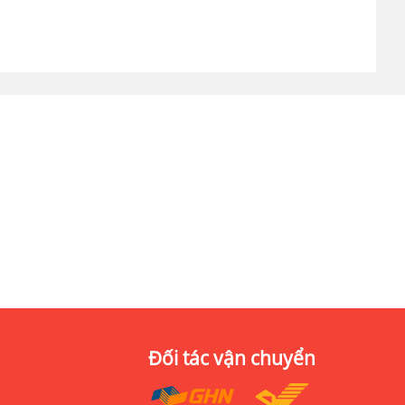
Đối tác vận chuyển