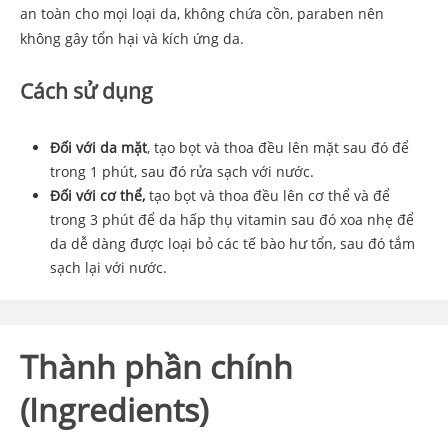
an toàn cho mọi loại da, không chứa cồn, paraben nên
không gây tổn hại và kích ứng da.
Cách sử dụng
Đối với da mặt
, tạo bọt và thoa đều lên mặt sau đó để
trong 1 phút, sau đó rửa sạch với nước.
Đối với cơ thể,
tạo bọt và thoa đều lên cơ thể và để
trong 3 phút để da hấp thụ vitamin sau đó xoa nhẹ để
da dễ dàng được loại bỏ các tế bào hư tổn, sau đó tắm
sạch lại với nước.
Thành phần chính
(Ingredients)