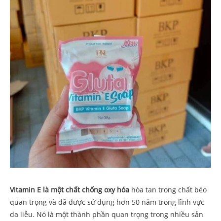
Vitamin E là một chất chống oxy hóa
hòa tan trong chất béo
quan trọng và đã được sử dụng hơn 50 năm trong lĩnh vực
da liễu. Nó là một thành phần quan trọng trong nhiều sản