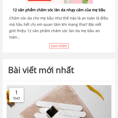
12 sản phẩm chăm sóc làn da nhạy cảm của mẹ bầu
Chăm sóc da cho mẹ bầu như thế nào là an toàn là điều
mà hầu hết chị em quan tâm khi mang thai? Bài viết
giới thiệu 12 sản phẩm chăm sóc làn da mẹ bầu an
toàn...
Xem thêm
Bài viết mới nhất
1
TH7