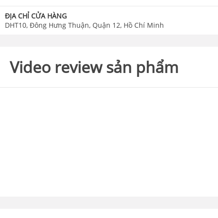
ĐỊA CHỈ CỬA HÀNG
DHT10, Đông Hưng Thuận, Quận 12, Hồ Chí Minh
Video review sản phẩm