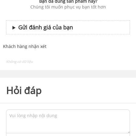
Bạn đã dùng sản phẩm này?
Chúng tôi muốn phục vụ bạn tốt hơn
Gửi đánh giá của bạn
Khách hàng nhận xét
Không có dữ liệu
Hỏi đáp