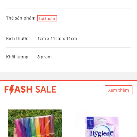
Thẻ sản phẩm
túi thơm
Kích thước
1cm x 11cm x 11cm
Khối lượng
8 gram
Xem thêm