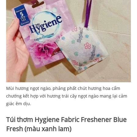
Mùi hương ngọt ngào, phảng phất chút hương hoa cẩm
chướng kết hợp với hương trái cây ngọt ngào mang lại cảm
giác êm dịu.
Túi thơm Hygiene Fabric Freshener Blue
Fresh (màu xanh lam)