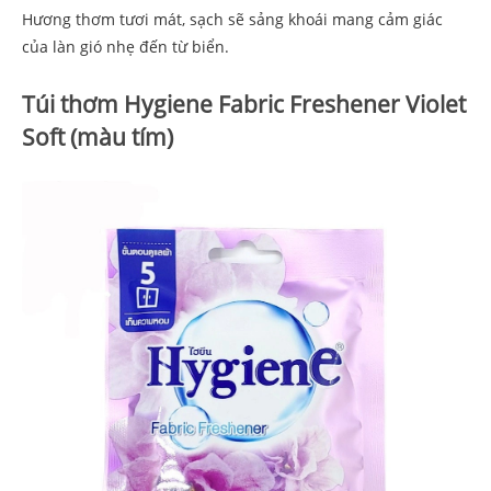
Hương thơm tươi mát, sạch sẽ sảng khoái mang cảm giác
của làn gió nhẹ đến từ biển.
Túi thơm Hygiene Fabric Freshener Violet
Soft (màu tím)