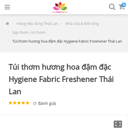
0
Hàng tiêu dùng Thái Lan
Nhà cửa & Đời sống
Sáp thơm, túi thơm
Túi thơm hương hoa đậm đặc Hygiene Fabric Freshener Thái Lan
Túi thơm hương hoa đậm đặc
Hygiene Fabric Freshener Thái
Lan
(
1
đánh giá)