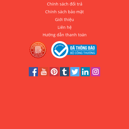
Chính sách đổi trả
Chính sách bảo mật
Giới thiệu
Liên hệ
Hướng dẫn thanh toán