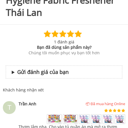
Hygiene Fabric Freshener
Thái Lan
1 đánh giá
Bạn đã dùng sản phẩm này?
Chúng tôi muốn phục vụ bạn tốt hơn
Gửi đánh giá của bạn
Khách hàng nhận xét
Trần Anh
📦 Đã mua hàng Online
Thơm lắm nha. Cho vào tủ quần áo mà mở ra thơm