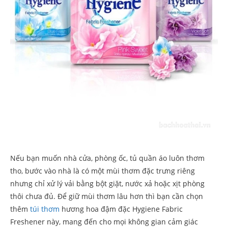
Nếu bạn muốn nhà cửa, phòng ốc, tủ quần áo luôn thơm
tho, bước vào nhà là có một mùi thơm đặc trưng riêng
nhưng chỉ xử lý vải bằng bột giặt, nước xả hoặc xịt phòng
thôi chưa đủ. Để giữ mùi thơm lâu hơn thì bạn cần chọn
thêm
túi thơm
hương hoa đậm đặc Hygiene Fabric
Freshener này, mang đến cho mọi không gian cảm giác