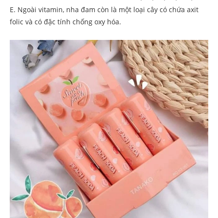
E. Ngoài vitamin, nha đam còn là một loại cây có chứa axit
folic và có đặc tính chống oxy hóa.