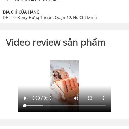
ĐỊA CHỈ CỬA HÀNG
DHT10, Đông Hưng Thuận, Quận 12, Hồ Chí Minh
Video review sản phẩm