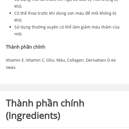
khô.
Có thể thoa trước khi dùng son màu để môi không bị
khô.
Sử dụng thường xuyên có thể làm giảm màu thâm của
môi.
Thành phần chính
Vitamin E, Vitamin C, Oliu, Màu, Collagen, Derivatves D ee
swax.
Thành phần chính
(Ingredients)