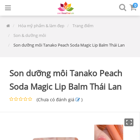
0
Hóa mỹ phẩm & làm đẹp
Trang điểm
Son & dưỡng môi
Son dưỡng môi Tanako Peach Soda Magic Lip Balm Thái Lan
Son dưỡng môi Tanako Peach
Soda Magic Lip Balm Thái Lan
(
Chưa có đánh giá
)