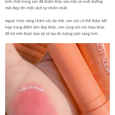
tinh chất trong son đã thẩm thấu vào môi và nuôi dưỡng
môi đẹp lên một cách tự nhiên nhất.
Ngoài chức năng chăm sóc da môi, son còn có thể được kết
hợp trang điểm làm đẹp khác, son cùng với con màu khác
để bờ môi được bảo vệ và tạo ấn tượng tươi sáng hơn.