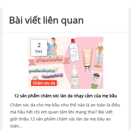
Bài viết liên quan
2
TH1
Chăm sóc da
12 sản phẩm chăm sóc làn da nhạy cảm của mẹ bầu
Chăm sóc da cho mẹ bầu như thế nào là an toàn là điều
mà hầu hết chị em quan tâm khi mang thai? Bài viết
giới thiệu 12 sản phẩm chăm sóc làn da mẹ bầu an
toàn...