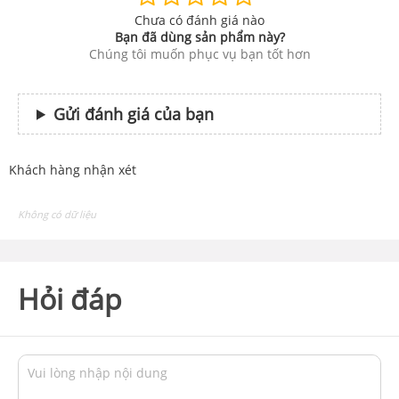
Chưa có đánh giá nào
Bạn đã dùng sản phẩm này?
Chúng tôi muốn phục vụ bạn tốt hơn
Gửi đánh giá của bạn
Khách hàng nhận xét
Không có dữ liệu
Hỏi đáp