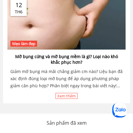
12
TH6
Mẹo làm đẹp
Mỡ bụng cứng và mỡ bụng mềm là gì? Loại nào khó
khắc phục hơn?
Giảm mỡ bụng mà mãi chẳng giảm cm nào? Liệu bạn đã
xác định đúng loại mỡ bụng để áp dụng phương pháp
giảm cân phù hợp? Phân biệt ngay trong bài viết này!...
Xem thêm
Sản phẩm đã xem