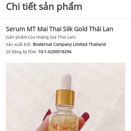
Chi tiết sản phẩm
Serum MT Mai Thai Silk Gold Thái Lan
(Sản phẩm của Hoàng Gia Thái Lan)
Sản xuất bởi:
Biodernat Company Limited Thailand
Số đăng ký FDA:
10-1-6200018294