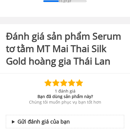
11:27:36
Đánh giá sản phẩm Serum
tơ tằm MT Mai Thai Silk
Gold hoàng gia Thái Lan
1 đánh giá
Bạn đã dùng sản phẩm này?
Chúng tôi muốn phục vụ bạn tốt hơn
Gửi đánh giá của bạn