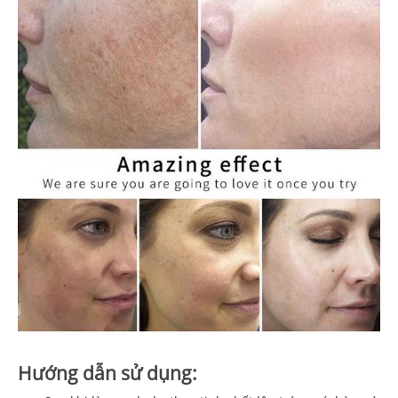
Hướng dẫn sử dụng: