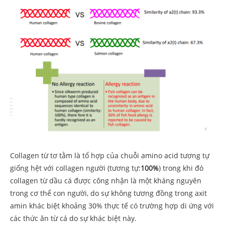
Collagen từ tơ tằm là tổ hợp của chuỗi amino acid tương tự
giống hệt với collagen người (tương tự:
100%
) trong khi đó
collagen từ dầu cá được công nhận là một kháng nguyên
trong cơ thể con người, do sự không tương đồng trong axit
amin khác biệt khoảng 30% thực tế có trường hợp di ứng với
các thức ăn từ cá do sự khác biệt này.