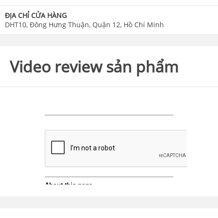
ĐỊA CHỈ CỬA HÀNG
DHT10, Đông Hưng Thuận, Quận 12, Hồ Chí Minh
Video review sản phẩm