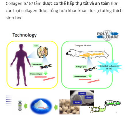
Collagen từ tơ tằm
được cơ thể hấp thụ tốt và an toàn
hơn
các loại collagen được tổng hợp khác khác do sự tương thích
sinh học.