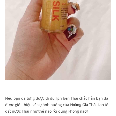
Nếu bạn đã từng được đi du lịch bên Thái chắc hẳn bạn đã
được giới thiệu về sự ảnh hưởng của
Hoàng Gia Thái Lan
tới
đất nước Thái như thế nào rồi đúng không nào?