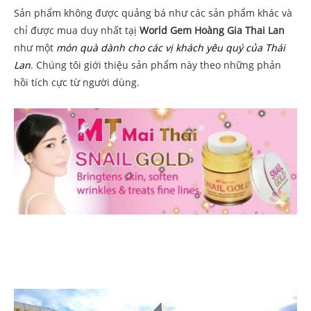
Sản phẩm không được quảng bá như các sản phẩm khác và
chỉ được mua duy nhất tạị
World Gem Hoàng Gia Thai Lan
như một
món quà dành cho các vị khách yêu quý của Thái
Lan
. Chúng tôi giới thiệu sản phẩm này theo những phản
hồi tích cực từ người dùng.