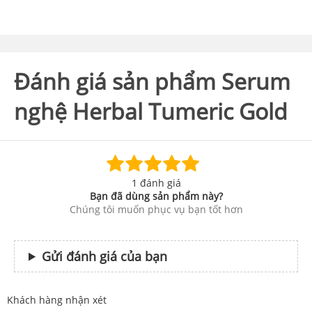
Đánh giá sản phẩm Serum
nghệ Herbal Tumeric Gold
1 đánh giá
Bạn đã dùng sản phẩm này?
Chúng tôi muốn phục vụ bạn tốt hơn
Gửi đánh giá của bạn
Khách hàng nhận xét