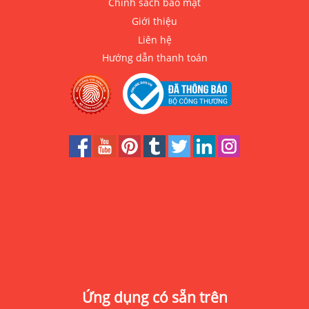
Chính sách bảo mật
Giới thiệu
Liên hệ
Hướng dẫn thanh toán
Ứng dụng có sẵn trên