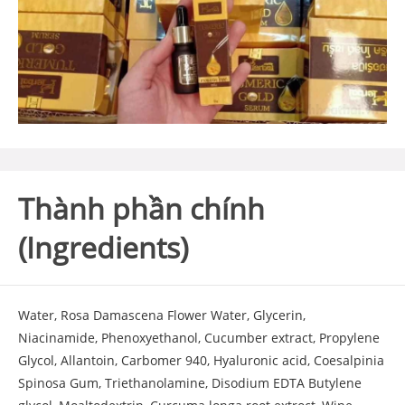
Thành phần chính
(Ingredients)
Water, Rosa Damascena Flower Water, Glycerin,
Niacinamide, Phenoxyethanol, Cucumber extract, Propylene
Glycol, Allantoin, Carbomer 940, Hyaluronic acid, Coesalpinia
Spinosa Gum, Triethanolamine, Disodium EDTA Butylene