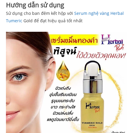
Hướng dẫn sử dụng
Sử dụng cho ban đêm kết hộp với
Serum nghệ vàng Herbal
Tumeric
Gold để đạt hiệu quả tốt nhất