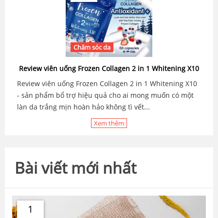
Chăm sóc da
Review viên uống Frozen Collagen 2 in 1 Whitening X10
Review viên uống Frozen Collagen 2 in 1 Whitening X10
- sản phẩm bổ trợ hiệu quả cho ai mong muốn có một
làn da trắng mịn hoàn hảo không tì vết...
Xem thêm
Bài viết mới nhất
1